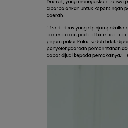
Daerah, yang menegaskan bahwa pi
diperbolehkan untuk kepentingan 
daerah.
” Mobil dinas yang dipinjampakaik
dikembalikan pada akhir masa jabat
pinjam pakai. Kalau sudah tidak dipe
penyelenggaraan pemerintahan daer
dapat dijual kepada pemakainya,” Te