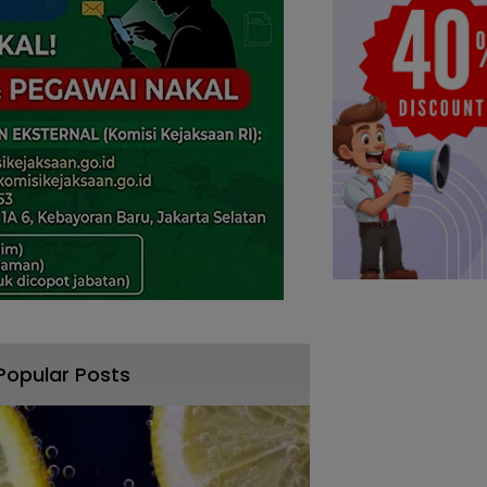
Popular Posts