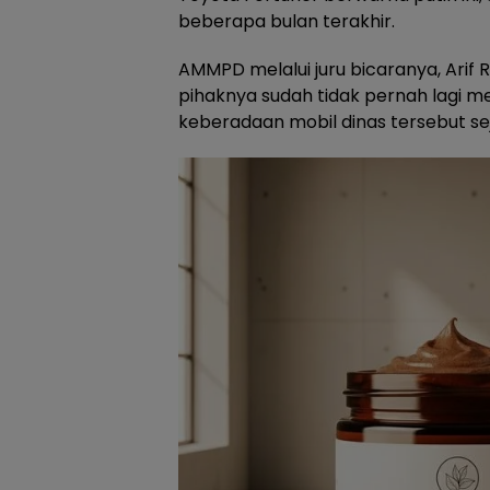
beberapa bulan terakhir.
AMMPD melalui juru bicaranya, Ari
pihaknya sudah tidak pernah lagi m
keberadaan mobil dinas tersebut se