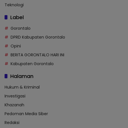
Teknologi
Label
Gorontalo
DPRD Kabupaten Gorontalo
Opini
BERITA GORONTALO HARI INI
Kabupaten Gorontalo
Halaman
Hukum & Kriminal
Investigasi
Khazanah
Pedoman Media Siber
Redaksi