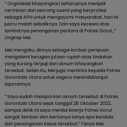
” Organisasi bhayangkari seharusnya menjadi
cerminan dari seorang suami yang berprofesi
sebagai APH untuk mengayomi masyarakat, hari ini
justru malah sebaliknya. Dan saya kecewa atas
lambatnya penanganan perkara di Polres Gorut, ”
Ungkap Mei.
Mei mengaku, dirinya sebagai korban penipuan
mengalami kerugian jutaan rupiah atas tindakan
yang kurang terpuji dari oknum bhayangkari
tersebut. Selain itu, Mei juga meminta kepada Polres
Gorontalo Utara untuk segera menindaklanjuti
laporannya.
” Saya sudah melaporkan oknum tersebut di Polres
Gorontalo Utara sejak tanggal 28 Oktober 2022,
sampai detik ini saya menilai kinerja Polres Gorut
sangat lamban dan bertanya tanya apa kendala
dari penanganan kasus tersebut,” Tanya Mei.