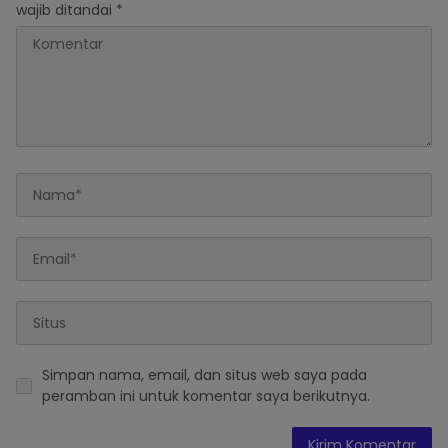
wajib ditandai
*
Simpan nama, email, dan situs web saya pada
peramban ini untuk komentar saya berikutnya.