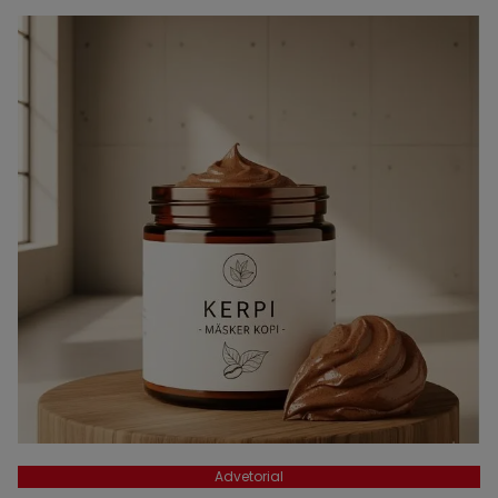
Advetorial