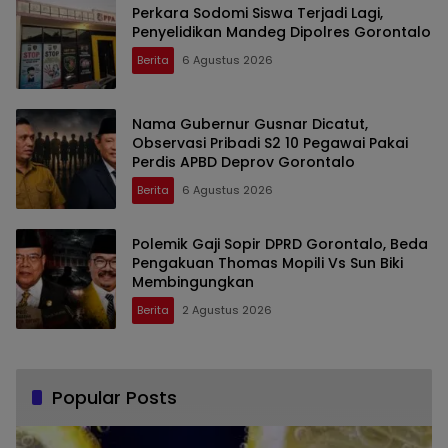
Perkara Sodomi Siswa Terjadi Lagi,
Penyelidikan Mandeg Dipolres Gorontalo
Berita
6 Agustus 2026
Nama Gubernur Gusnar Dicatut,
Observasi Pribadi S2 10 Pegawai Pakai
Perdis APBD Deprov Gorontalo
Berita
6 Agustus 2026
Polemik Gaji Sopir DPRD Gorontalo, Beda
Pengakuan Thomas Mopili Vs Sun Biki
Membingungkan
Berita
2 Agustus 2026
Popular Posts