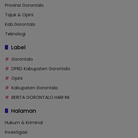
Provinsi Gorontalo
Tajuk & Opini
Kab.Gorontalo
Teknologi
Label
Gorontalo
DPRD Kabupaten Gorontalo
Opini
Kabupaten Gorontalo
BERITA GORONTALO HARI INI
Halaman
Hukum & Kriminal
Investigasi