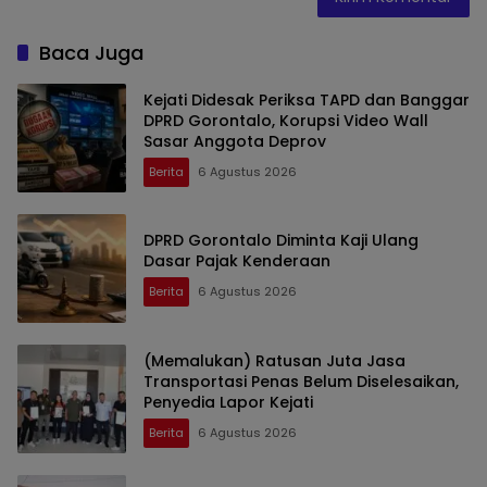
Baca Juga
Kejati Didesak Periksa TAPD dan Banggar
DPRD Gorontalo, Korupsi Video Wall
Sasar Anggota Deprov
Berita
6 Agustus 2026
DPRD Gorontalo Diminta Kaji Ulang
Dasar Pajak Kenderaan
Berita
6 Agustus 2026
(Memalukan) Ratusan Juta Jasa
Transportasi Penas Belum Diselesaikan,
Penyedia Lapor Kejati
Berita
6 Agustus 2026