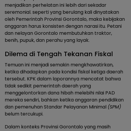
menjadikan perhelatan ini lebih dari sekadar
seremonial. seperti yang berulang kali dinyatakan
oleh Pemerintah Provinsi Gorontalo, maka kebijakan
anggaran harus konsisten dengan narasi itu. Petani
dan nelayan Gorontalo membutuhkan traktor,
benih, pupuk, dan perahu yang layak.
Dilema di Tengah Tekanan Fiskal
Temuan ini menjadi semakin mengkhawatirkan,
ketika dihadapkan pada kondisi fiskal ketiga daerah
tersebut. KPK dalam laporannya mencatat bahwa
tidak sedikit pemerintah daerah yang
menggelontorkan dana hibah melebihi nilai PAD
mereka sendiri, bahkan ketika anggaran pendidikan
dan pemenuhan Standar Pelayanan Minimal
(SPM)
belum tercukupi.
Dalam konteks Provinsi Gorontalo yang masih