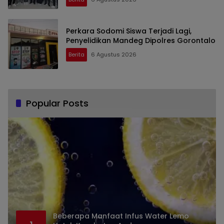
Perkara Sodomi Siswa Terjadi Lagi,
Penyelidikan Mandeg Dipolres Gorontalo
Berita
6 Agustus 2026
Popular Posts
Beberapa Manfaat Infus Water Lemo