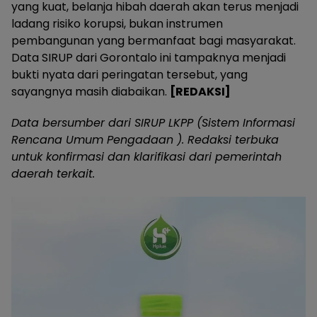
yang kuat, belanja hibah daerah akan terus menjadi
ladang risiko korupsi, bukan instrumen
pembangunan yang bermanfaat bagi masyarakat.
Data SIRUP dari Gorontalo ini tampaknya menjadi
bukti nyata dari peringatan tersebut, yang
sayangnya masih diabaikan.
[REDAKSI]
Data bersumber dari SIRUP LKPP (Sistem Informasi
Rencana Umum Pengadaan ). Redaksi terbuka
untuk konfirmasi dan klarifikasi dari pemerintah
daerah terkait.