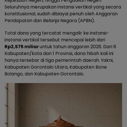
Kejaksaan Negeri, hingga Pengadilan Negeri.
Seluruhnya merupakan instansi vertikal yang secara
konstitusional, sudah dibiayai penuh oleh Anggaran
Pendapatan dan Belanja Negara (APBN).
Total dana yang tercatat mengalir ke instansi-
instansi vertikal tersebut mencapai lebih dari
Rp2,575 miliar
untuk tahun anggaran 2026. Dari 6
Kabupaten/kota dan 1 Provinsi, dana hibah kali ini
hanya tersebar di tiga pemerintah daerah. Yakni,
Kabupaten Gorontalo Utara, Kabupaten Bone
Bolango, dan Kabupaten Gorontalo.