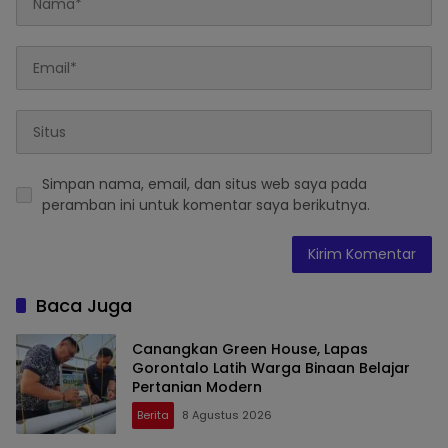
Simpan nama, email, dan situs web saya pada
peramban ini untuk komentar saya berikutnya.
Baca Juga
Canangkan Green House, Lapas
Gorontalo Latih Warga Binaan Belajar
Pertanian Modern
Berita
8 Agustus 2026