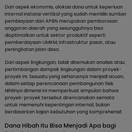
Dari aspek ekonomis, alokasi dana untuk keperluan
internal instansi vertikal yang sudah memiliki sumber
pembiayaan dari APBN merupakan pemborosan
anggaran daerah yang sesungguhnya bisa
dioptimalkan untuk sektor produktif seperti
pemberdayaan UMKM, infrastruktur pasar, atau
peningkatan jalan desa.
Dari aspek lingkungan, tidak ditemukan analisis atau
pertimbangan dampak lingkungan dalam proyek-
proyek ini. Sesuatu yang seharusnya menjadi acuan,
dalam setiap perencanaan pembangunan fisik.
Nihilnya dimensi ini memperkuat simpulan bahwa
proyek-proyek tersebut direncanakan semata
untuk memenuhi kepentingan internal, bukan
berdasarkan kajian kebutuhan yang komprehensif.
Dana Hibah Itu Bisa Menjadi Apa bagi