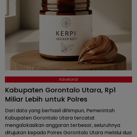
Advetorial
Kabupaten Gorontalo Utara, Rp1
Miliar Lebih untuk Polres
Dari data yang berhasil dihimpun, Pemerintah
Kabupaten Gorontalo Utara tercatat
mengalokasikan anggaran terbesar, seluruhnya
ditujukan kepada Polres Gorontalo Utara melalui dua