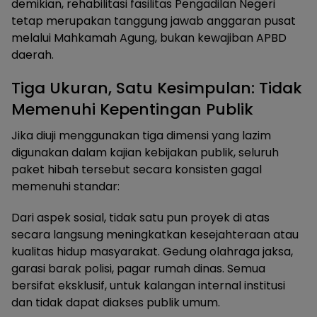
demikian, rehabilitasi fasilitas Pengadilan Negeri
tetap merupakan tanggung jawab anggaran pusat
melalui Mahkamah Agung, bukan kewajiban APBD
daerah.
Tiga Ukuran, Satu Kesimpulan: Tidak
Memenuhi Kepentingan Publik
Jika diuji menggunakan tiga dimensi yang lazim
digunakan dalam kajian kebijakan publik, seluruh
paket hibah tersebut secara konsisten gagal
memenuhi standar:
Dari aspek sosial, tidak satu pun proyek di atas
secara langsung meningkatkan kesejahteraan atau
kualitas hidup masyarakat. Gedung olahraga jaksa,
garasi barak polisi, pagar rumah dinas. Semua
bersifat eksklusif, untuk kalangan internal institusi
dan tidak dapat diakses publik umum.