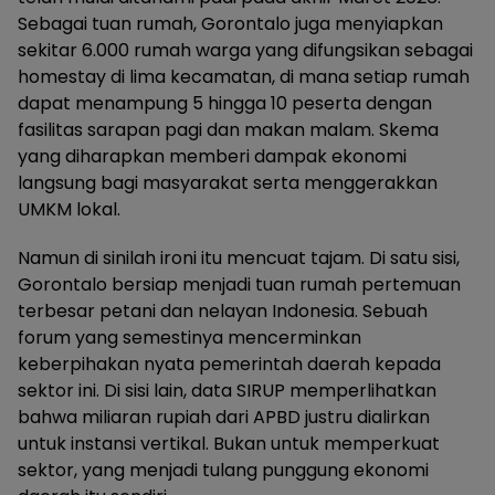
Sebagai tuan rumah, Gorontalo juga menyiapkan
sekitar 6.000 rumah warga yang difungsikan sebagai
homestay di lima kecamatan, di mana setiap rumah
dapat menampung 5 hingga 10 peserta dengan
fasilitas sarapan pagi dan makan malam. Skema
yang diharapkan memberi dampak ekonomi
langsung bagi masyarakat serta menggerakkan
UMKM lokal.
Namun di sinilah ironi itu mencuat tajam. Di satu sisi,
Gorontalo bersiap menjadi tuan rumah pertemuan
terbesar petani dan nelayan Indonesia. Sebuah
forum yang semestinya mencerminkan
keberpihakan nyata pemerintah daerah kepada
sektor ini. Di sisi lain, data SIRUP memperlihatkan
bahwa miliaran rupiah dari APBD justru dialirkan
untuk instansi vertikal. Bukan untuk memperkuat
sektor, yang menjadi tulang punggung ekonomi