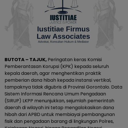
BUTOTA – TAJUK,
Peringatan keras Komisi
Pemberantasan Korupsi (KPK) kepada seluruh
kepala daerah, agar menghentikan praktik
pemberian dana hibah kepada instansi vertikal,
tampaknya tidak digubris di Provinsi Gorontalo. Data
Sistem Informasi Rencana Umum Pengadaan
(SIRUP) LKPP menunjukkan, sejumlah pemerintah
daerah di wilayah ini tetap mengalokasikan dana
hibah dari APBD untuk membiayai pembangunan
fisik dan pengadaan barang di lingkungan Polres,