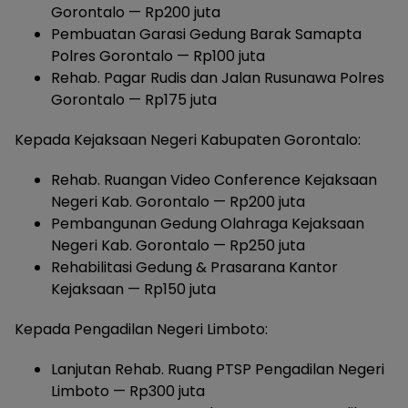
Gorontalo — Rp200 juta
Pembuatan Garasi Gedung Barak Samapta
Polres Gorontalo — Rp100 juta
Rehab. Pagar Rudis dan Jalan Rusunawa Polres
Gorontalo — Rp175 juta
Kepada Kejaksaan Negeri Kabupaten Gorontalo:
Rehab. Ruangan Video Conference Kejaksaan
Negeri Kab. Gorontalo — Rp200 juta
Pembangunan Gedung Olahraga Kejaksaan
Negeri Kab. Gorontalo — Rp250 juta
Rehabilitasi Gedung & Prasarana Kantor
Kejaksaan — Rp150 juta
Kepada Pengadilan Negeri Limboto:
Lanjutan Rehab. Ruang PTSP Pengadilan Negeri
Limboto — Rp300 juta