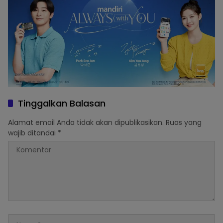
Tinggalkan Balasan
Alamat email Anda tidak akan dipublikasikan.
Ruas yang
wajib ditandai
*