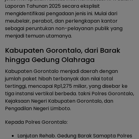
Laporan Tahunan 2025 secara eksplisit
mengidentifikasi pengadaan jenis ini. Mulai dari
meubelair, perabot, dan perlengkapan kantor
sebagai peruntukan non-pelayanan publik yang
menjadi temuan utamanya.
Kabupaten Gorontalo, dari Barak
hingga Gedung Olahraga
Kabupaten Gorontalo menjadi daerah dengan
jumlah paket hibah terbanyak dan nilai total
tertinggi, mencapai Rp1,275 miliar, yang disebar ke
tiga instansi vertikal berbeda. takni Polres Gorontalo,
Kejaksaan Negeri Kabupaten Gorontalo, dan
Pengadilan Negeri Limboto.
Kepada Polres Gorontalo:
Lanjutan Rehab. Gedung Barak Samapta Polres