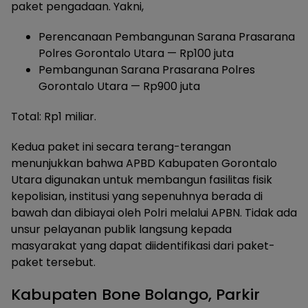
paket pengadaan. Yakni,
Perencanaan Pembangunan Sarana Prasarana
Polres Gorontalo Utara — Rp100 juta
Pembangunan Sarana Prasarana Polres
Gorontalo Utara — Rp900 juta
Total: Rp1 miliar.
Kedua paket ini secara terang-terangan
menunjukkan bahwa APBD Kabupaten Gorontalo
Utara digunakan untuk membangun fasilitas fisik
kepolisian, institusi yang sepenuhnya berada di
bawah dan dibiayai oleh Polri melalui APBN. Tidak ada
unsur pelayanan publik langsung kepada
masyarakat yang dapat diidentifikasi dari paket-
paket tersebut.
Kabupaten Bone Bolango, Parkir