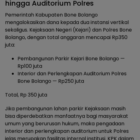
hingga Auditorium Polres
Pemerintah Kabupaten Bone Bolango
mengalokasikan dana kepada dua instansi vertikal
sekaligus. Kejaksaan Negeri (Kejari) dan Polres Bone
Bolango, dengan total anggaran mencapai Rp350
juta:
Pembangunan Parkir Kejari Bone Bolango —
Rp100 juta
Interior dan Perlengkapan Auditorium Polres
Bone Bolango — Rp250 juta
Total, Rp 350 juta
Jika pembangunan lahan parkir Kejaksaan masih
bisa diperdebatkan manfaatnya bagi masyarakat
umum yang berurusan hukum, maka pengadaan
interior dan perlengkapan auditorium untuk Polres
jelas merupakan fasilitas internal institusi. KPK dalam