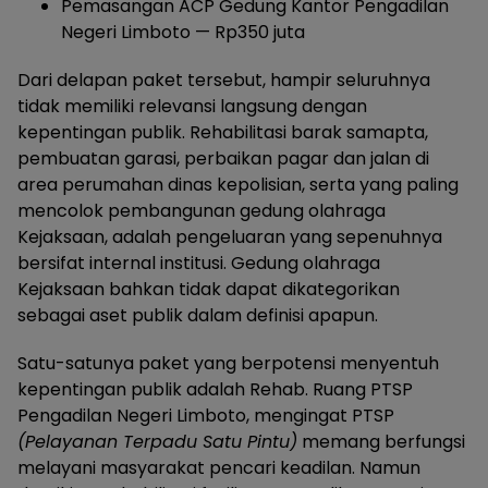
Pemasangan ACP Gedung Kantor Pengadilan
Negeri Limboto — Rp350 juta
Dari delapan paket tersebut, hampir seluruhnya
tidak memiliki relevansi langsung dengan
kepentingan publik. Rehabilitasi barak samapta,
pembuatan garasi, perbaikan pagar dan jalan di
area perumahan dinas kepolisian, serta yang paling
mencolok pembangunan gedung olahraga
Kejaksaan, adalah pengeluaran yang sepenuhnya
bersifat internal institusi. Gedung olahraga
Kejaksaan bahkan tidak dapat dikategorikan
sebagai aset publik dalam definisi apapun.
Satu-satunya paket yang berpotensi menyentuh
kepentingan publik adalah Rehab. Ruang PTSP
Pengadilan Negeri Limboto, mengingat PTSP
(Pelayanan Terpadu Satu Pintu)
memang berfungsi
melayani masyarakat pencari keadilan. Namun