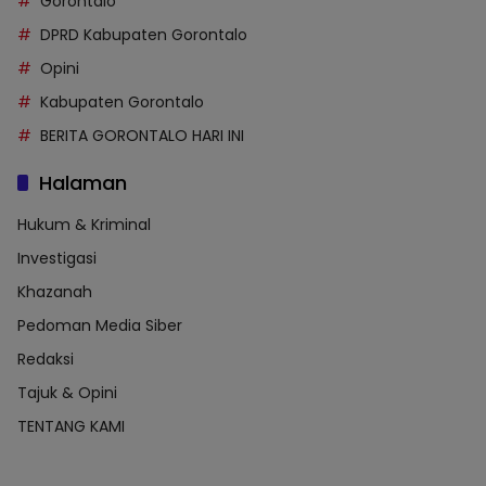
Gorontalo
DPRD Kabupaten Gorontalo
Opini
Kabupaten Gorontalo
BERITA GORONTALO HARI INI
Halaman
Hukum & Kriminal
Investigasi
Khazanah
Pedoman Media Siber
Redaksi
Tajuk & Opini
TENTANG KAMI