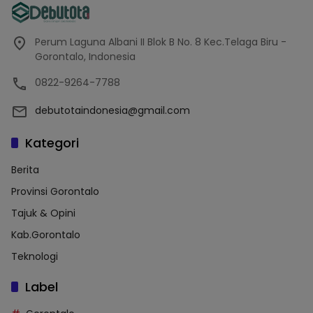
Perum Laguna Albani II Blok B No. 8 Kec.Telaga Biru -
Gorontalo, Indonesia
0822-9264-7788
debutotaindonesia@gmail.com
Kategori
Berita
Provinsi Gorontalo
Tajuk & Opini
Kab.Gorontalo
Teknologi
Label