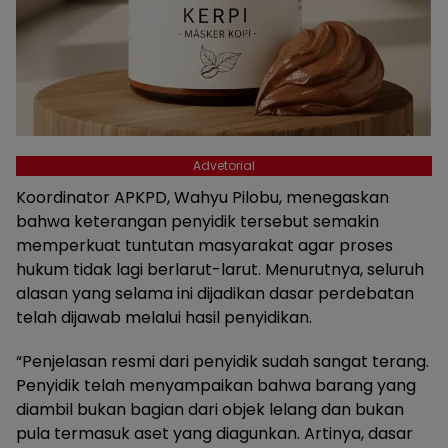
Advetorial
Koordinator APKPD, Wahyu Pilobu, menegaskan
bahwa keterangan penyidik tersebut semakin
memperkuat tuntutan masyarakat agar proses
hukum tidak lagi berlarut-larut. Menurutnya, seluruh
alasan yang selama ini dijadikan dasar perdebatan
telah dijawab melalui hasil penyidikan.
“Penjelasan resmi dari penyidik sudah sangat terang.
Penyidik telah menyampaikan bahwa barang yang
diambil bukan bagian dari objek lelang dan bukan
pula termasuk aset yang diagunkan. Artinya, dasar