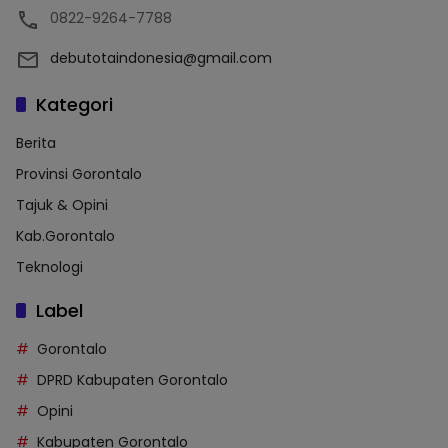
0822-9264-7788
debutotaindonesia@gmail.com
Kategori
Berita
Provinsi Gorontalo
Tajuk & Opini
Kab.Gorontalo
Teknologi
Label
Gorontalo
DPRD Kabupaten Gorontalo
Opini
Kabupaten Gorontalo