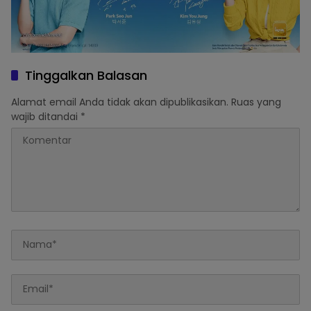
Tinggalkan Balasan
Alamat email Anda tidak akan dipublikasikan.
Ruas yang
wajib ditandai
*