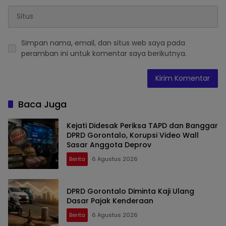
Simpan nama, email, dan situs web saya pada
peramban ini untuk komentar saya berikutnya.
Baca Juga
Kejati Didesak Periksa TAPD dan Banggar
DPRD Gorontalo, Korupsi Video Wall
Sasar Anggota Deprov
Berita
6 Agustus 2026
DPRD Gorontalo Diminta Kaji Ulang
Dasar Pajak Kenderaan
Berita
6 Agustus 2026