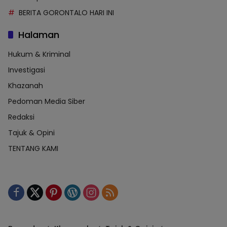
BERITA GORONTALO HARI INI
Halaman
Hukum & Kriminal
Investigasi
Khazanah
Pedoman Media Siber
Redaksi
Tajuk & Opini
TENTANG KAMI