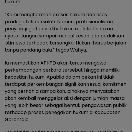
hukum.
“Kami menghormati proses hukum dan asas
praduga tak bersalah. Namun, profesionalisme
penyidik juga harus dibuktikan melalui tindakan
nyata. Jangan sampai muncul kesan ada perlakuan
istimewa terhadap tersangka. Hukum harus berjalan
tanpa pandang bulu,” tegas Wahyu.
Ia memastikan APKPD akan terus mengawal
perkembangan perkara tersebut hingga memiliki
kepastian hukum. Apabila dalam pekan ini tidak
terdapat perkembangan signifikan sesuai komitmen
yang pernah disampaikan, pihaknya menyatakan
akan kembali menggelar aksi dengan jumlah massa
yang lebih besar sebagai bentuk pengawasan publik
terhadap proses penegakan hukum di Kabupaten
Gorontalo.