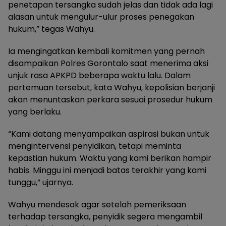
penetapan tersangka sudah jelas dan tidak ada lagi
alasan untuk mengulur-ulur proses penegakan
hukum,” tegas Wahyu.
Ia mengingatkan kembali komitmen yang pernah
disampaikan Polres Gorontalo saat menerima aksi
unjuk rasa APKPD beberapa waktu lalu. Dalam
pertemuan tersebut, kata Wahyu, kepolisian berjanji
akan menuntaskan perkara sesuai prosedur hukum
yang berlaku.
“Kami datang menyampaikan aspirasi bukan untuk
mengintervensi penyidikan, tetapi meminta
kepastian hukum. Waktu yang kami berikan hampir
habis. Minggu ini menjadi batas terakhir yang kami
tunggu,” ujarnya.
Wahyu mendesak agar setelah pemeriksaan
terhadap tersangka, penyidik segera mengambil