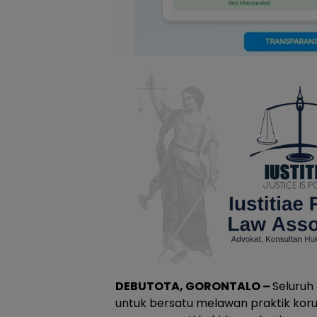
DEBUTOTA, GORONTALO –
Seluruh
untuk bersatu melawan praktik koru