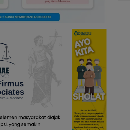
 elemen masyarakat diajak
psi, yang semakin