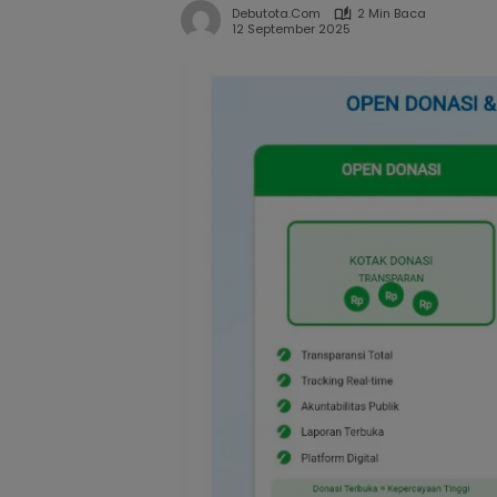
Debutota.com
2 Min Baca
12 September 2025