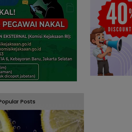
Popular Posts