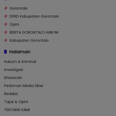
Gorontalo
DPRD Kabupaten Gorontalo
Opini
BERITA GORONTALO HARI INI
Kabupaten Gorontalo
Halaman
Hukum & Kriminal
Investigasi
Khazanah
Pedoman Media Siber
Redaksi
Tajuk & Opini
TENTANG KAMI