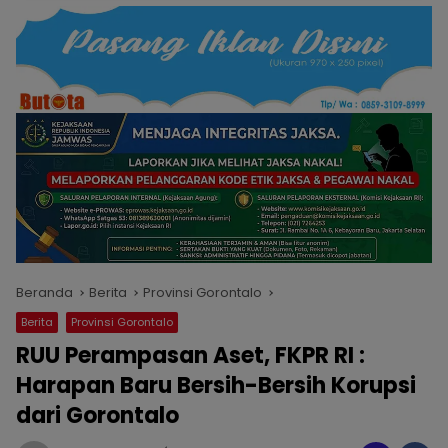
Beranda
Berita
Provinsi Gorontalo
Berita
Provinsi Gorontalo
RUU Perampasan Aset, FKPR RI :
Harapan Baru Bersih-Bersih Korupsi
dari Gorontalo