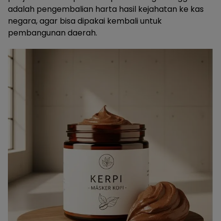
adalah pengembalian harta hasil kejahatan ke kas
negara, agar bisa dipakai kembali untuk
pembangunan daerah.