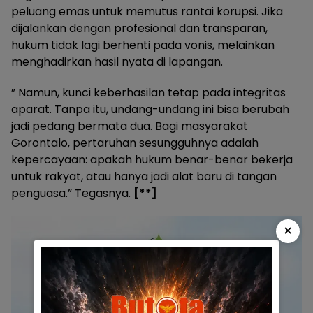
peluang emas untuk memutus rantai korupsi. Jika
dijalankan dengan profesional dan transparan,
hukum tidak lagi berhenti pada vonis, melainkan
menghadirkan hasil nyata di lapangan.
” Namun, kunci keberhasilan tetap pada integritas
aparat. Tanpa itu, undang-undang ini bisa berubah
jadi pedang bermata dua. Bagi masyarakat
Gorontalo, pertaruhan sesungguhnya adalah
kepercayaan: apakah hukum benar-benar bekerja
untuk rakyat, atau hanya jadi alat baru di tangan
penguasa.” Tegasnya.
[**]
×