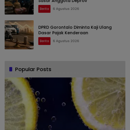
Sasar Anggota Deprov
Berita
6 Agustus 2026
DPRD Gorontalo Diminta Kaji Ulang
Dasar Pajak Kenderaan
Berita
6 Agustus 2026
Popular Posts