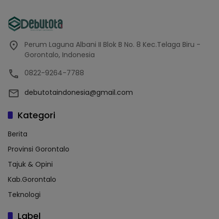
Perum Laguna Albani II Blok B No. 8 Kec.Telaga Biru -
Gorontalo, Indonesia
0822-9264-7788
debutotaindonesia@gmail.com
Kategori
Berita
Provinsi Gorontalo
Tajuk & Opini
Kab.Gorontalo
Teknologi
Label