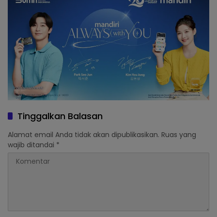
Tinggalkan Balasan
Alamat email Anda tidak akan dipublikasikan.
Ruas yang
wajib ditandai
*