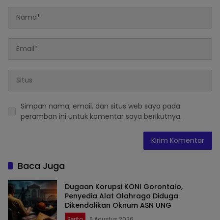
Simpan nama, email, dan situs web saya pada
peramban ini untuk komentar saya berikutnya.
Baca Juga
Dugaan Korupsi KONI Gorontalo,
Penyedia Alat Olahraga Diduga
Dikendalikan Oknum ASN UNG
Berita
9 Agustus 2026