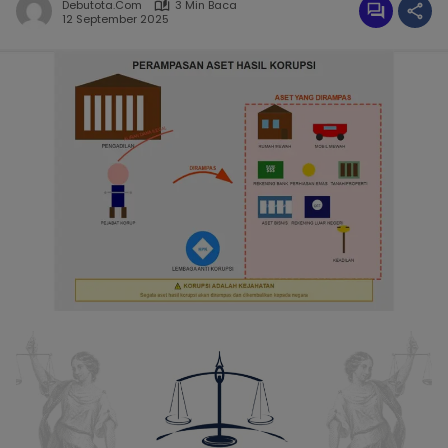
Debutota.com
3 Min Baca
12 September 2025