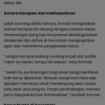
Sebut Kiki.
Antara Harapan dan Kekhawatiran
salah seorang aktifis lainnya, Ahmad mengatakan
bahwa harapan itu datang dengan catatan besar.
Kewenangan yang luas berpotensi disalahgunakan.
Akademisi dan aktivis di Gorontalo mengingatkan
agar ada mekanisme pengawasan ketat.
“Jangan sampai undang-undang ini jadi alat politik.
Tajam ke lawan, tumpul ke kawan,” kata Ahmad.
” Selain itu, perlindungan bagi pihak ketiga beritikad
baik harus dijalankan. Banyak warga kecil bisa saja
dipinjam namanya untuk menampung aset, tanpa
tahu asal-usul uang itu. Tanpa perlindungan, mereka
justru bisa jadi korban kriminalisasi,” Tambah Ahmad.