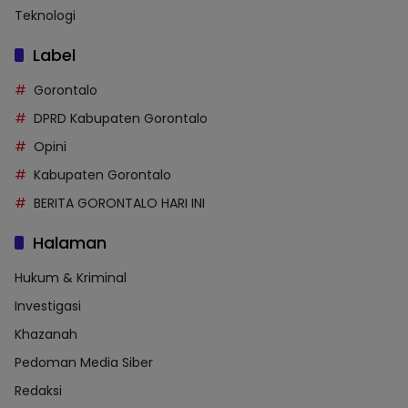
Teknologi
Label
Gorontalo
DPRD Kabupaten Gorontalo
Opini
Kabupaten Gorontalo
BERITA GORONTALO HARI INI
Halaman
Hukum & Kriminal
Investigasi
Khazanah
Pedoman Media Siber
Redaksi