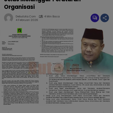
Organisasi
Debutota.com
4 Min Baca
4 Februari 2026