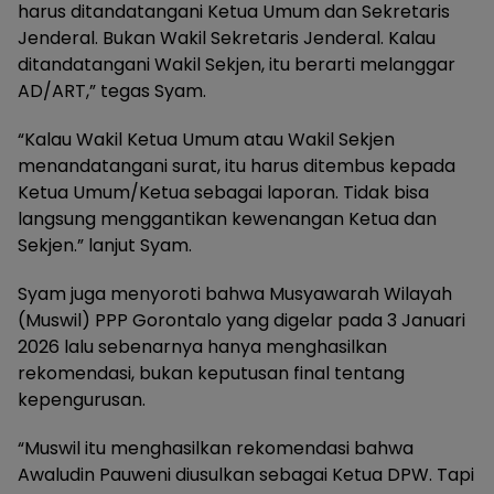
harus ditandatangani Ketua Umum dan Sekretaris
Jenderal. Bukan Wakil Sekretaris Jenderal. Kalau
ditandatangani Wakil Sekjen, itu berarti melanggar
AD/ART,” tegas Syam.
“Kalau Wakil Ketua Umum atau Wakil Sekjen
menandatangani surat, itu harus ditembus kepada
Ketua Umum/Ketua sebagai laporan. Tidak bisa
langsung menggantikan kewenangan Ketua dan
Sekjen.” lanjut Syam.
Syam juga menyoroti bahwa Musyawarah Wilayah
(Muswil) PPP Gorontalo yang digelar pada 3 Januari
2026 lalu sebenarnya hanya menghasilkan
rekomendasi, bukan keputusan final tentang
kepengurusan.
“Muswil itu menghasilkan rekomendasi bahwa
Awaludin Pauweni diusulkan sebagai Ketua DPW. Tapi