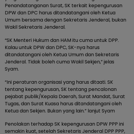
Penandatanganan Surat, SK terkait kepengurusan
DPW dan DPC harus ditandatangani oleh Ketua
Umum bersama dengan Sekretaris Jenderal, bukan
Wakil Sekretaris Jenderal.
“SK Menteri Hukum dan HAM itu cuma untuk DPP.
Kalau untuk DPW dan DPC, SK-nya harus
ditandatangani oleh Ketua Umum dan Sekretaris
Jenderal. Tidak boleh cuma Wakil Sekjen,” jelas
Syam.
“Ini peraturan organisasi yang harus ditaati. SK
tentang kepengurusan, SK tentang pencalonan
pejabat publik/Kepala Daerah, Surat Mandat, Surat
Tugas, dan Surat Kuasa harus ditandatangani oleh
Ketua dan Sekjen. Bukan yang lain.” lanjut Syam
Penolakan terhadap SK kepengurusan DPW PPP ini
semakin kuat, setelah Sekretaris Jenderal DPP PPP,