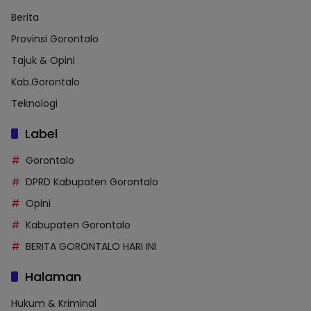
Berita
Provinsi Gorontalo
Tajuk & Opini
Kab.Gorontalo
Teknologi
Label
Gorontalo
DPRD Kabupaten Gorontalo
Opini
Kabupaten Gorontalo
BERITA GORONTALO HARI INI
Halaman
Hukum & Kriminal