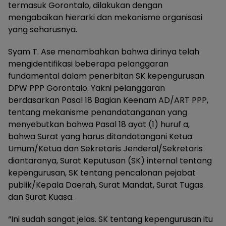
termasuk Gorontalo, dilakukan dengan
mengabaikan hierarki dan mekanisme organisasi
yang seharusnya.
Syam T. Ase menambahkan bahwa dirinya telah
mengidentifikasi beberapa pelanggaran
fundamental dalam penerbitan SK kepengurusan
DPW PPP Gorontalo. Yakni pelanggaran
berdasarkan Pasal 18 Bagian Keenam AD/ART PPP,
tentang mekanisme penandatanganan yang
menyebutkan bahwa Pasal 18 ayat (1) huruf a,
bahwa Surat yang harus ditandatangani Ketua
Umum/Ketua dan Sekretaris Jenderal/Sekretaris
diantaranya, Surat Keputusan (SK) internal tentang
kepengurusan, SK tentang pencalonan pejabat
publik/Kepala Daerah, Surat Mandat, Surat Tugas
dan Surat Kuasa.
“Ini sudah sangat jelas. SK tentang kepengurusan itu