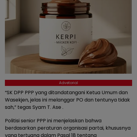
Advetorial
“SK DPP PPP yang ditandatangani Ketua Umum dan
Wasekjen, jelas ini melanggar PO dan tentunya tidak
sah,” tegas Syam T. Ase .
Politisi senior PPP ini menjelaskan bahwa
berdasarkan peraturan organisasi partai, khususnya
yang tertuang dalam Pasal 18 tentang