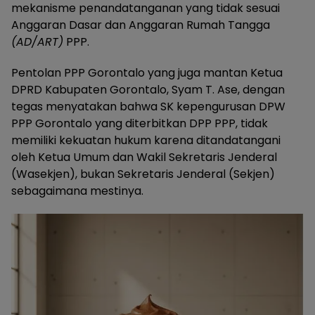
mekanisme penandatanganan yang tidak sesuai
Anggaran Dasar dan Anggaran Rumah Tangga
(AD/ART)
PPP.
Pentolan PPP Gorontalo yang juga mantan Ketua
DPRD Kabupaten Gorontalo, Syam T. Ase, dengan
tegas menyatakan bahwa SK kepengurusan DPW
PPP Gorontalo yang diterbitkan DPP PPP, tidak
memiliki kekuatan hukum karena ditandatangani
oleh Ketua Umum dan Wakil Sekretaris Jenderal
(Wasekjen), bukan Sekretaris Jenderal (Sekjen)
sebagaimana mestinya.