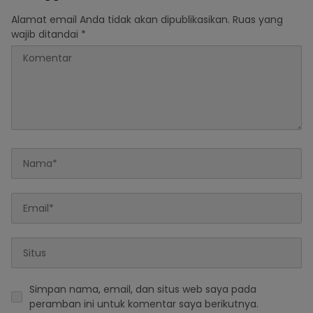
Alamat email Anda tidak akan dipublikasikan.
Ruas yang
wajib ditandai
*
Simpan nama, email, dan situs web saya pada
peramban ini untuk komentar saya berikutnya.