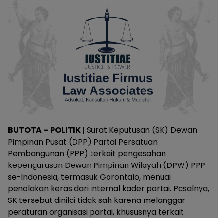
BUTOTA – POLITIK |
Surat Keputusan (SK) Dewan
Pimpinan Pusat (DPP) Partai Persatuan
Pembangunan (PPP) terkait pengesahan
kepengurusan Dewan Pimpinan Wilayah (DPW) PPP
se-Indonesia, termasuk Gorontalo, menuai
penolakan keras dari internal kader partai. Pasalnya,
SK tersebut dinilai tidak sah karena melanggar
peraturan organisasi partai, khususnya terkait