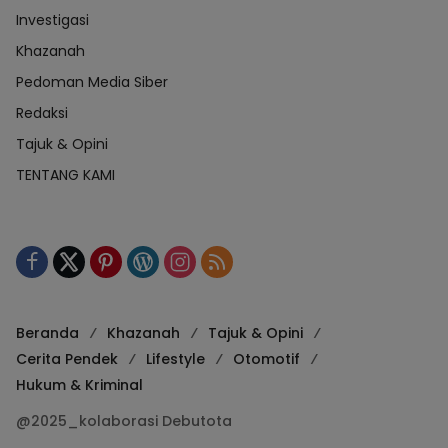
Investigasi
Khazanah
Pedoman Media Siber
Redaksi
Tajuk & Opini
TENTANG KAMI
Beranda
Khazanah
Tajuk & Opini
Cerita Pendek
Lifestyle
Otomotif
Hukum & Kriminal
@2025_kolaborasi Debutota