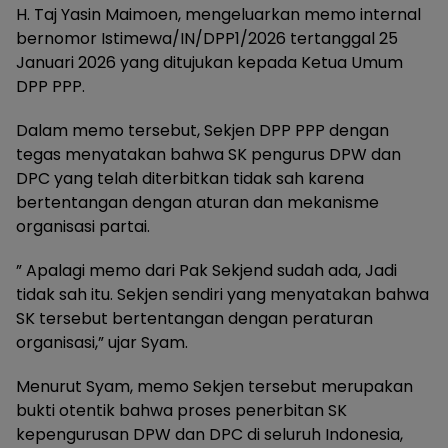
H. Taj Yasin Maimoen, mengeluarkan memo internal
bernomor Istimewa/IN/DPP1/2026 tertanggal 25
Januari 2026 yang ditujukan kepada Ketua Umum
DPP PPP.
Dalam memo tersebut, Sekjen DPP PPP dengan
tegas menyatakan bahwa SK pengurus DPW dan
DPC yang telah diterbitkan tidak sah karena
bertentangan dengan aturan dan mekanisme
organisasi partai.
” Apalagi memo dari Pak Sekjend sudah ada, Jadi
tidak sah itu. Sekjen sendiri yang menyatakan bahwa
SK tersebut bertentangan dengan peraturan
organisasi,” ujar Syam.
Menurut Syam, memo Sekjen tersebut merupakan
bukti otentik bahwa proses penerbitan SK
kepengurusan DPW dan DPC di seluruh Indonesia,