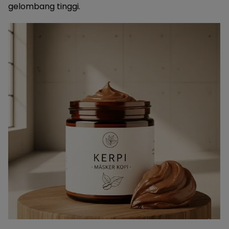
gelombang tinggi.