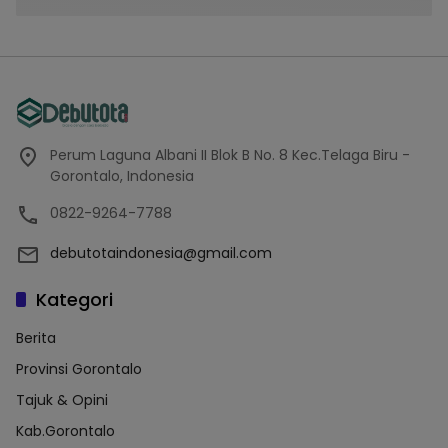
Perum Laguna Albani II Blok B No. 8 Kec.Telaga Biru -
Gorontalo, Indonesia
0822-9264-7788
debutotaindonesia@gmail.com
Kategori
Berita
Provinsi Gorontalo
Tajuk & Opini
Kab.Gorontalo