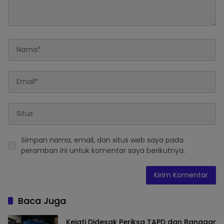
Simpan nama, email, dan situs web saya pada
peramban ini untuk komentar saya berikutnya.
Baca Juga
Kejati Didesak Periksa TAPD dan Banggar