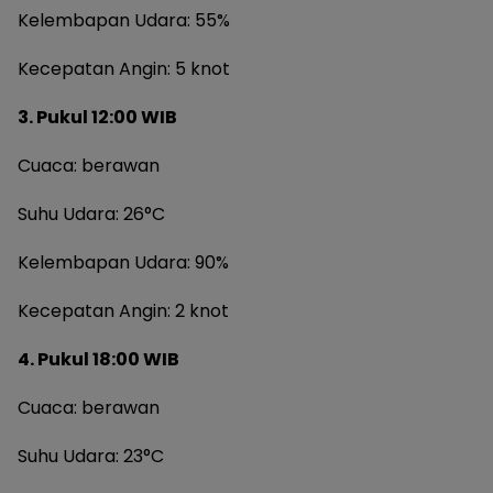
Kelembapan Udara: 55%
Kecepatan Angin: 5 knot
3. Pukul 12:00 WIB
Cuaca: berawan
Suhu Udara: 26°C
Kelembapan Udara: 90%
Kecepatan Angin: 2 knot
4. Pukul 18:00 WIB
Cuaca: berawan
Suhu Udara: 23°C