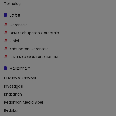
Teknologi
Label
Gorontalo
DPRD Kabupaten Gorontalo
Opini
Kabupaten Gorontalo
BERITA GORONTALO HARI INI
Halaman
Hukum & Kriminal
Investigasi
Khazanah
Pedoman Media Siber
Redaksi