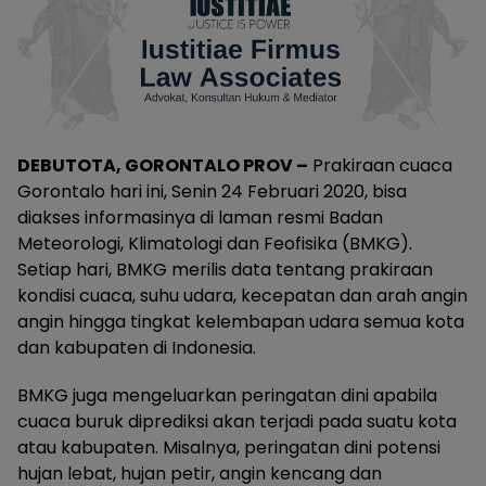
DEBUTOTA, GORONTALO PROV –
Prakiraan cuaca
Gorontalo hari ini, Senin 24 Februari 2020, bisa
diakses informasinya di laman resmi Badan
Meteorologi, Klimatologi dan Feofisika (BMKG).
Setiap hari, BMKG merilis data tentang prakiraan
kondisi cuaca, suhu udara, kecepatan dan arah angin
angin hingga tingkat kelembapan udara semua kota
dan kabupaten di Indonesia.
BMKG juga mengeluarkan peringatan dini apabila
cuaca buruk diprediksi akan terjadi pada suatu kota
atau kabupaten. Misalnya, peringatan dini potensi
hujan lebat, hujan petir, angin kencang dan