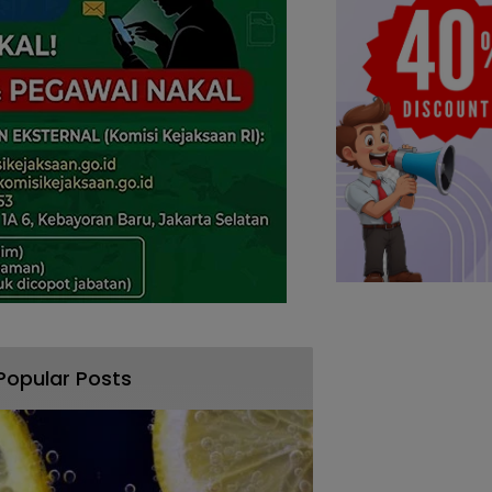
Popular Posts