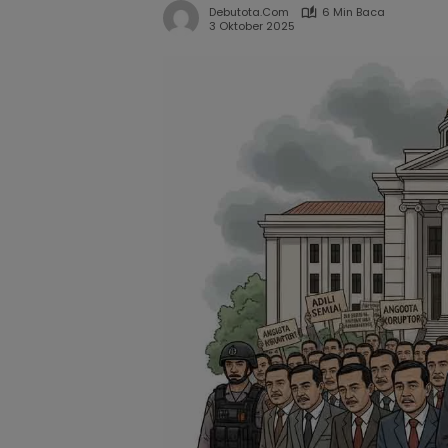
Debutota.com
6 Min Baca
3 Oktober 2025