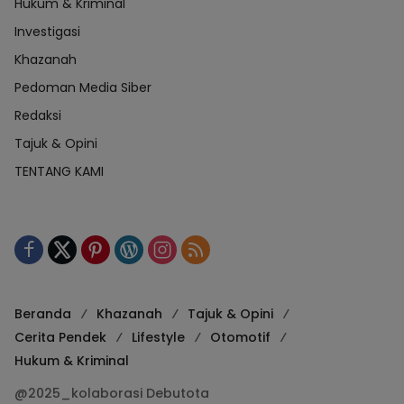
Hukum & Kriminal
Investigasi
Khazanah
Pedoman Media Siber
Redaksi
Tajuk & Opini
TENTANG KAMI
Beranda
Khazanah
Tajuk & Opini
Cerita Pendek
Lifestyle
Otomotif
Hukum & Kriminal
@2025_kolaborasi Debutota