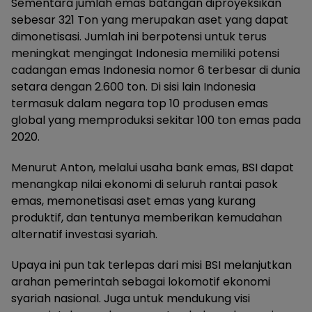
Sementara jumlah emas batangan diproyeksikan
sebesar 321 Ton yang merupakan aset yang dapat
dimonetisasi. Jumlah ini berpotensi untuk terus
meningkat mengingat Indonesia memiliki potensi
cadangan emas Indonesia nomor 6 terbesar di dunia
setara dengan 2.600 ton. Di sisi lain Indonesia
termasuk dalam negara top 10 produsen emas
global yang memproduksi sekitar 100 ton emas pada
2020.
Menurut Anton, melalui usaha bank emas, BSI dapat
menangkap nilai ekonomi di seluruh rantai pasok
emas, memonetisasi aset emas yang kurang
produktif, dan tentunya memberikan kemudahan
alternatif investasi syariah.
Upaya ini pun tak terlepas dari misi BSI melanjutkan
arahan pemerintah sebagai lokomotif ekonomi
syariah nasional. Juga untuk mendukung visi