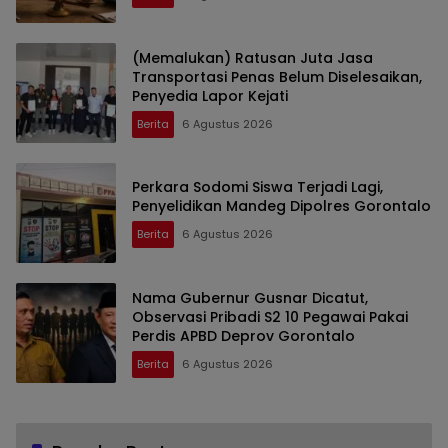
(Memalukan) Ratusan Juta Jasa
Transportasi Penas Belum Diselesaikan,
Penyedia Lapor Kejati
Berita
6 Agustus 2026
Perkara Sodomi Siswa Terjadi Lagi,
Penyelidikan Mandeg Dipolres Gorontalo
Berita
6 Agustus 2026
Nama Gubernur Gusnar Dicatut,
Observasi Pribadi S2 10 Pegawai Pakai
Perdis APBD Deprov Gorontalo
Berita
6 Agustus 2026