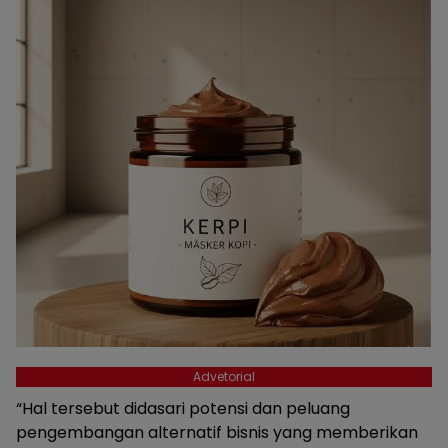
Advetorial
“Hal tersebut didasari potensi dan peluang
pengembangan alternatif bisnis yang memberikan