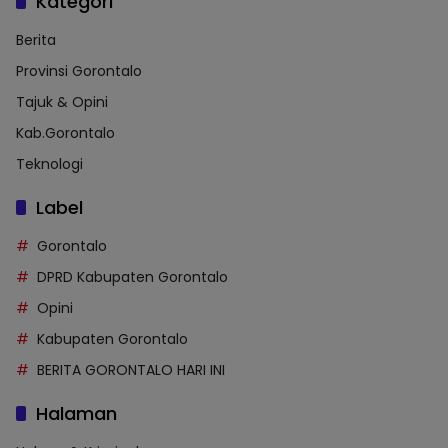
Kategori
Berita
Provinsi Gorontalo
Tajuk & Opini
Kab.Gorontalo
Teknologi
Label
Gorontalo
DPRD Kabupaten Gorontalo
Opini
Kabupaten Gorontalo
BERITA GORONTALO HARI INI
Halaman