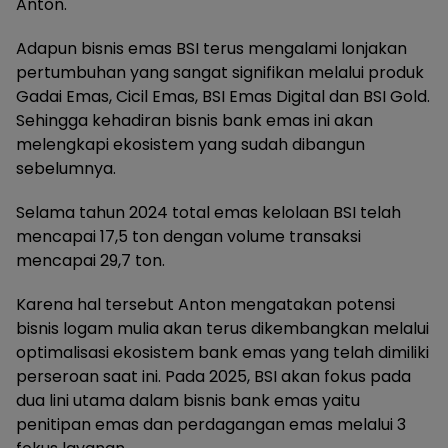
Anton.
Adapun bisnis emas BSI terus mengalami lonjakan
pertumbuhan yang sangat signifikan melalui produk
Gadai Emas, Cicil Emas, BSI Emas Digital dan BSI Gold.
Sehingga kehadiran bisnis bank emas ini akan
melengkapi ekosistem yang sudah dibangun
sebelumnya.
Selama tahun 2024 total emas kelolaan BSI telah
mencapai 17,5 ton dengan volume transaksi
mencapai 29,7 ton.
Karena hal tersebut Anton mengatakan potensi
bisnis logam mulia akan terus dikembangkan melalui
optimalisasi ekosistem bank emas yang telah dimiliki
perseroan saat ini. Pada 2025, BSI akan fokus pada
dua lini utama dalam bisnis bank emas yaitu
penitipan emas dan perdagangan emas melalui 3