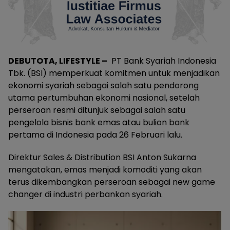
DEBUTOTA, LIFESTYLE –
PT Bank Syariah Indonesia
Tbk. (BSI) memperkuat komitmen untuk menjadikan
ekonomi syariah sebagai salah satu pendorong
utama pertumbuhan ekonomi nasional, setelah
perseroan resmi ditunjuk sebagai salah satu
pengelola bisnis bank emas atau bulion bank
pertama di Indonesia pada 26 Februari lalu.
Direktur Sales & Distribution BSI Anton Sukarna
mengatakan, emas menjadi komoditi yang akan
terus dikembangkan perseroan sebagai new game
changer di industri perbankan syariah.