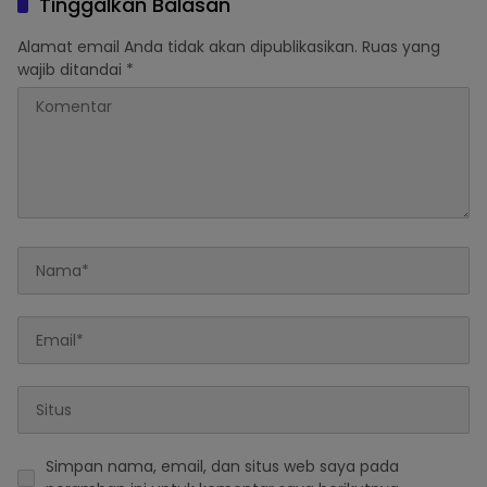
Tinggalkan Balasan
Alamat email Anda tidak akan dipublikasikan.
Ruas yang
wajib ditandai
*
Simpan nama, email, dan situs web saya pada