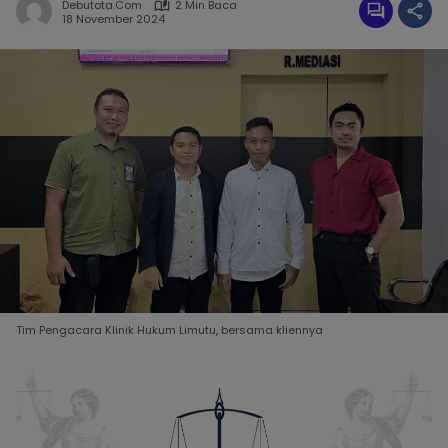
Debutota.com
2 Min Baca
18 November 2024
Tim Pengacara Klinik Hukum Limutu, bersama kliennya