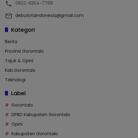
0822-9264-7788
debutotaindonesia@gmail.com
Kategori
Berita
Provinsi Gorontalo
Tajuk & Opini
Kab.Gorontalo
Teknologi
Label
Gorontalo
DPRD Kabupaten Gorontalo
Opini
Kabupaten Gorontalo