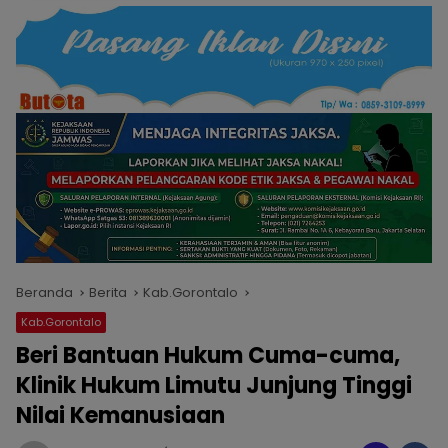
Beranda
Berita
Kab.Gorontalo
Kab.Gorontalo
Beri Bantuan Hukum Cuma-cuma,
Klinik Hukum Limutu Junjung Tinggi
Nilai Kemanusiaan