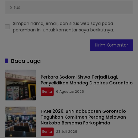
Simpan nama, email, dan situs web saya pada
peramban ini untuk komentar saya berikutnya.
Baca Juga
Perkara Sodomi Siswa Terjadi Lagi,
Penyelidikan Mandeg Dipolres Gorontalo
Berita
6 Agustus 2026
HANI 2026, BNN Kabupaten Gorontalo
Teguhkan Komitmen Perang Melawan
Narkoba Bersama Forkopimda
Berita
23 Juli 2026