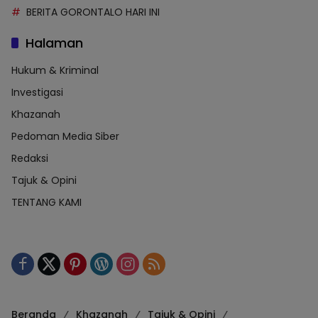
BERITA GORONTALO HARI INI
Halaman
Hukum & Kriminal
Investigasi
Khazanah
Pedoman Media Siber
Redaksi
Tajuk & Opini
TENTANG KAMI
Beranda
Khazanah
Tajuk & Opini