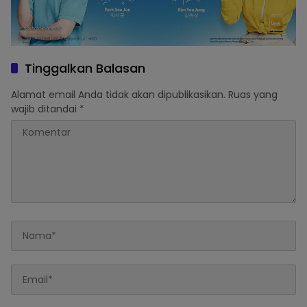
Tinggalkan Balasan
Alamat email Anda tidak akan dipublikasikan.
Ruas yang
wajib ditandai
*