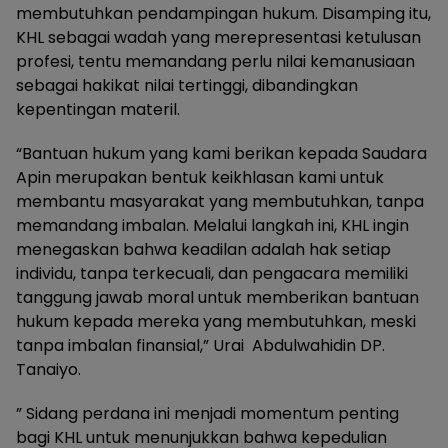
membutuhkan pendampingan hukum. Disamping itu,
KHL sebagai wadah yang merepresentasi ketulusan
profesi, tentu memandang perlu nilai kemanusiaan
sebagai hakikat nilai tertinggi, dibandingkan
kepentingan materil.
“Bantuan hukum yang kami berikan kepada Saudara
Apin merupakan bentuk keikhlasan kami untuk
membantu masyarakat yang membutuhkan, tanpa
memandang imbalan. Melalui langkah ini, KHL ingin
menegaskan bahwa keadilan adalah hak setiap
individu, tanpa terkecuali, dan pengacara memiliki
tanggung jawab moral untuk memberikan bantuan
hukum kepada mereka yang membutuhkan, meski
tanpa imbalan finansial,” Urai Abdulwahidin DP.
Tanaiyo.
” Sidang perdana ini menjadi momentum penting
bagi KHL untuk menunjukkan bahwa kepedulian