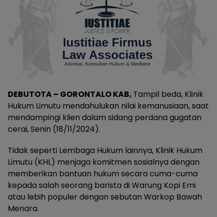
DEBUTOTA – GORONTALO KAB,
Tampil beda, Klinik
Hukum Limutu mendahulukan nilai kemanusiaan, saat
mendampingi klien dalam sidang perdana gugatan
cerai, Senin (18/11/2024).
Tidak seperti Lembaga Hukum lainnya, Klinik Hukum
Limutu (KHL) menjaga komitmen sosialnya dengan
memberikan bantuan hukum secara cuma-cuma
kepada salah seorang barista di Warung Kopi Emi
atau lebih populer dengan sebutan Warkop Bawah
Menara.