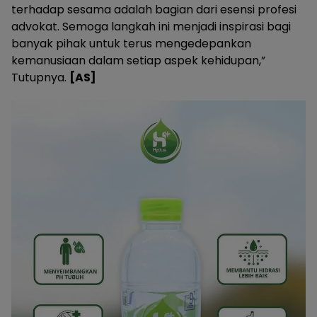
terhadap sesama adalah bagian dari esensi profesi
advokat. Semoga langkah ini menjadi inspirasi bagi
banyak pihak untuk terus mengedepankan
kemanusiaan dalam setiap aspek kehidupan,”
Tutupnya.
[AS]