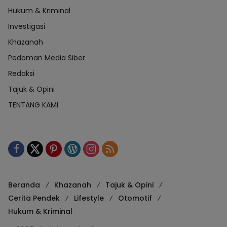
Hukum & Kriminal
Investigasi
Khazanah
Pedoman Media Siber
Redaksi
Tajuk & Opini
TENTANG KAMI
Beranda
Khazanah
Tajuk & Opini
Cerita Pendek
Lifestyle
Otomotif
Hukum & Kriminal