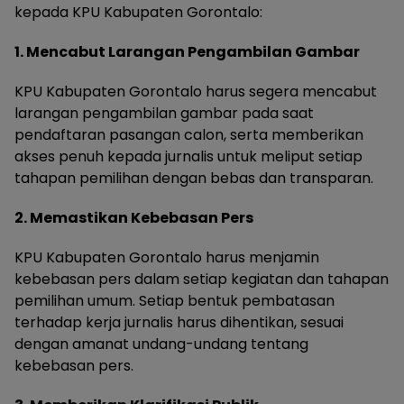
kepada KPU Kabupaten Gorontalo:
1. Mencabut Larangan Pengambilan Gambar
KPU Kabupaten Gorontalo harus segera mencabut
larangan pengambilan gambar pada saat
pendaftaran pasangan calon, serta memberikan
akses penuh kepada jurnalis untuk meliput setiap
tahapan pemilihan dengan bebas dan transparan.
2. Memastikan Kebebasan Pers
KPU Kabupaten Gorontalo harus menjamin
kebebasan pers dalam setiap kegiatan dan tahapan
pemilihan umum. Setiap bentuk pembatasan
terhadap kerja jurnalis harus dihentikan, sesuai
dengan amanat undang-undang tentang
kebebasan pers.