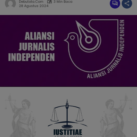
Debutota.com
3 Min Baca
28 Agustus 2024