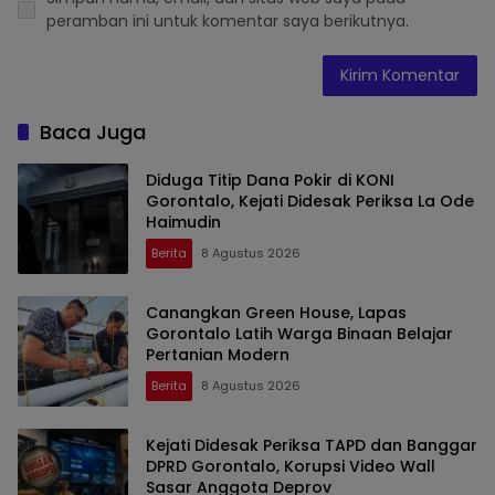
peramban ini untuk komentar saya berikutnya.
Baca Juga
Diduga Titip Dana Pokir di KONI
Gorontalo, Kejati Didesak Periksa La Ode
Haimudin
Berita
8 Agustus 2026
Canangkan Green House, Lapas
Gorontalo Latih Warga Binaan Belajar
Pertanian Modern
Berita
8 Agustus 2026
Kejati Didesak Periksa TAPD dan Banggar
DPRD Gorontalo, Korupsi Video Wall
Sasar Anggota Deprov