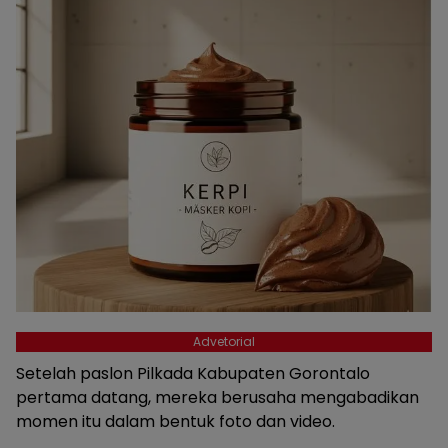
Advetorial
Setelah paslon Pilkada Kabupaten Gorontalo
pertama datang, mereka berusaha mengabadikan
momen itu dalam bentuk foto dan video.