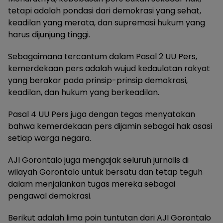
tetapi adalah pondasi dari demokrasi yang sehat,
keadilan yang merata, dan supremasi hukum yang
harus dijunjung tinggi.
Sebagaimana tercantum dalam Pasal 2 UU Pers,
kemerdekaan pers adalah wujud kedaulatan rakyat
yang berakar pada prinsip-prinsip demokrasi,
keadilan, dan hukum yang berkeadilan.
Pasal 4 UU Pers juga dengan tegas menyatakan
bahwa kemerdekaan pers dijamin sebagai hak asasi
setiap warga negara.
AJI Gorontalo juga mengajak seluruh jurnalis di
wilayah Gorontalo untuk bersatu dan tetap teguh
dalam menjalankan tugas mereka sebagai
pengawal demokrasi.
Berikut adalah lima poin tuntutan dari AJI Gorontalo