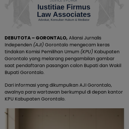
DEBUTOTA – GORONTALO,
Aliansi Jurnalis
Independen
(AJI)
Gorontalo mengecam keras
tindakan Komisi Pemilihan Umum
(KPU)
Kabupaten
Gorontalo yang melarang pengambilan gambar
saat pendaftaran pasangan calon Bupati dan Wakil
Bupati Gorontalo.
Dari informasi yang dikumpulkan AJI Gorontalo,
awalnya para wartawan berkumpul di depan kantor
KPU Kabupaten Gorontalo.