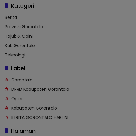
Kategori
Berita
Provinsi Gorontalo
Tajuk & Opini
Kab.Gorontalo
Teknologi
Label
Gorontalo
DPRD Kabupaten Gorontalo
Opini
Kabupaten Gorontalo
BERITA GORONTALO HARI INI
Halaman