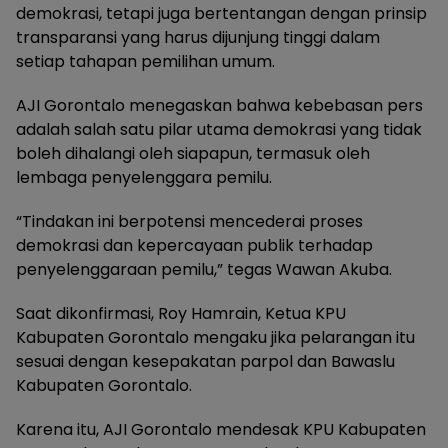
demokrasi, tetapi juga bertentangan dengan prinsip
transparansi yang harus dijunjung tinggi dalam
setiap tahapan pemilihan umum.
AJI Gorontalo menegaskan bahwa kebebasan pers
adalah salah satu pilar utama demokrasi yang tidak
boleh dihalangi oleh siapapun, termasuk oleh
lembaga penyelenggara pemilu.
“Tindakan ini berpotensi mencederai proses
demokrasi dan kepercayaan publik terhadap
penyelenggaraan pemilu,” tegas Wawan Akuba.
Saat dikonfirmasi, Roy Hamrain, Ketua KPU
Kabupaten Gorontalo mengaku jika pelarangan itu
sesuai dengan kesepakatan parpol dan Bawaslu
Kabupaten Gorontalo.
Karena itu, AJI Gorontalo mendesak KPU Kabupaten