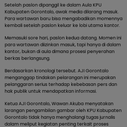
Setelah paslon dipanggil ke dalam Aula KPU
Kabupaten Gorontalo, awak media dilarang masuk.
Para wartawan baru bisa mengabadikan momennya
kembali setelah paslon keluar ke lobi utama kantor.
Memasuki sore hari, paslon kedua datang. Momen ini
para wartawan diizinkan masuk, tapi hanya di dalam
kantor, bukan di aula dimana prosesi penyerahan
berkas berlangsung.
Berdasarkan kronologi tersebut. AJI Gorontalo
menganggap tindakan pelarangan ini merupakan
pelanggaran serius terhadap kebebasan pers dan
hak publik untuk mendapatkan informasi.
Ketua AJI Gorontalo, Wawan Akuba menyatakan
larangan pengambilan gambar oleh KPU Kabupaten
Gorontalo tidak hanya menghalangi tugas jurnalis
dalam meliput kegiatan penting terkait proses