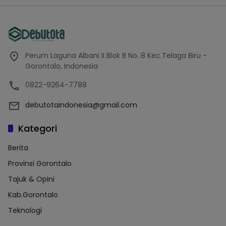
Perum Laguna Albani II Blok B No. 8 Kec.Telaga Biru -
Gorontalo, Indonesia
0822-9264-7788
debutotaindonesia@gmail.com
Kategori
Berita
Provinsi Gorontalo
Tajuk & Opini
Kab.Gorontalo
Teknologi