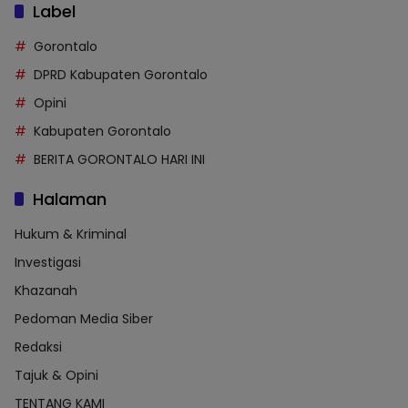
Label
Gorontalo
DPRD Kabupaten Gorontalo
Opini
Kabupaten Gorontalo
BERITA GORONTALO HARI INI
Halaman
Hukum & Kriminal
Investigasi
Khazanah
Pedoman Media Siber
Redaksi
Tajuk & Opini
TENTANG KAMI