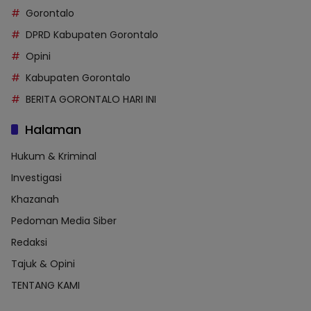
Gorontalo
DPRD Kabupaten Gorontalo
Opini
Kabupaten Gorontalo
BERITA GORONTALO HARI INI
Halaman
Hukum & Kriminal
Investigasi
Khazanah
Pedoman Media Siber
Redaksi
Tajuk & Opini
TENTANG KAMI