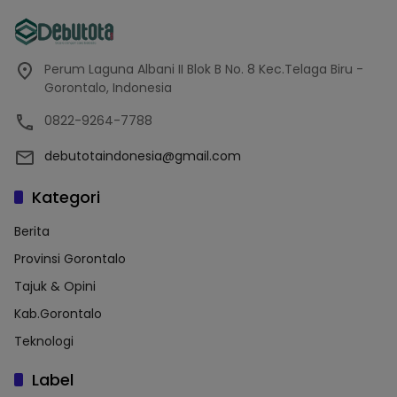
Perum Laguna Albani II Blok B No. 8 Kec.Telaga Biru -
Gorontalo, Indonesia
0822-9264-7788
debutotaindonesia@gmail.com
Kategori
Berita
Provinsi Gorontalo
Tajuk & Opini
Kab.Gorontalo
Teknologi
Label