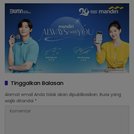
Tinggalkan Balasan
Alamat email Anda tidak akan dipublikasikan.
Ruas yang
wajib ditandai
*