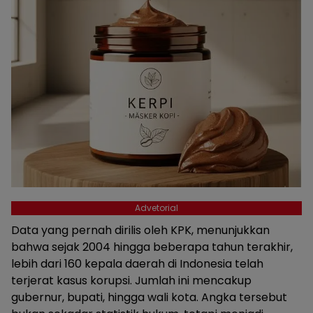
Advetorial
Data yang pernah dirilis oleh KPK, menunjukkan
bahwa sejak 2004 hingga beberapa tahun terakhir,
lebih dari 160 kepala daerah di Indonesia telah
terjerat kasus korupsi. Jumlah ini mencakup
gubernur, bupati, hingga wali kota. Angka tersebut