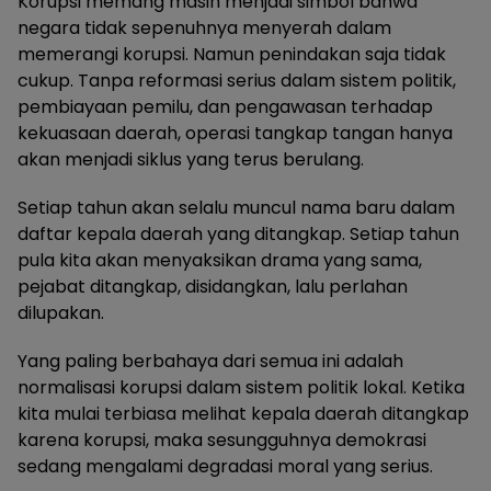
Korupsi memang masih menjadi simbol bahwa
negara tidak sepenuhnya menyerah dalam
memerangi korupsi. Namun penindakan saja tidak
cukup. Tanpa reformasi serius dalam sistem politik,
pembiayaan pemilu, dan pengawasan terhadap
kekuasaan daerah, operasi tangkap tangan hanya
akan menjadi siklus yang terus berulang.
Setiap tahun akan selalu muncul nama baru dalam
daftar kepala daerah yang ditangkap. Setiap tahun
pula kita akan menyaksikan drama yang sama,
pejabat ditangkap, disidangkan, lalu perlahan
dilupakan.
Yang paling berbahaya dari semua ini adalah
normalisasi korupsi dalam sistem politik lokal. Ketika
kita mulai terbiasa melihat kepala daerah ditangkap
karena korupsi, maka sesungguhnya demokrasi
sedang mengalami degradasi moral yang serius.