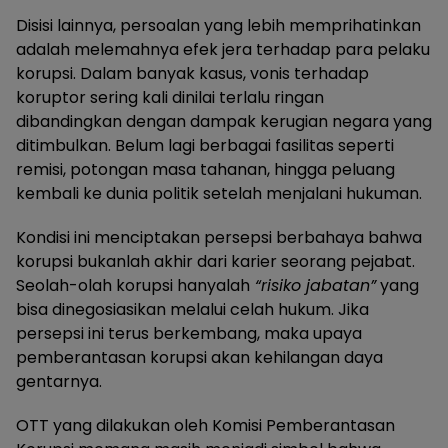
Disisi lainnya, persoalan yang lebih memprihatinkan
adalah melemahnya efek jera terhadap para pelaku
korupsi. Dalam banyak kasus, vonis terhadap
koruptor sering kali dinilai terlalu ringan
dibandingkan dengan dampak kerugian negara yang
ditimbulkan. Belum lagi berbagai fasilitas seperti
remisi, potongan masa tahanan, hingga peluang
kembali ke dunia politik setelah menjalani hukuman.
Kondisi ini menciptakan persepsi berbahaya bahwa
korupsi bukanlah akhir dari karier seorang pejabat.
Seolah-olah korupsi hanyalah
“risiko jabatan”
yang
bisa dinegosiasikan melalui celah hukum. Jika
persepsi ini terus berkembang, maka upaya
pemberantasan korupsi akan kehilangan daya
gentarnya.
OTT yang dilakukan oleh Komisi Pemberantasan