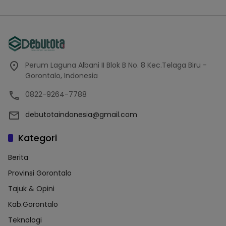
Perum Laguna Albani II Blok B No. 8 Kec.Telaga Biru -
Gorontalo, Indonesia
0822-9264-7788
debutotaindonesia@gmail.com
Kategori
Berita
Provinsi Gorontalo
Tajuk & Opini
Kab.Gorontalo
Teknologi