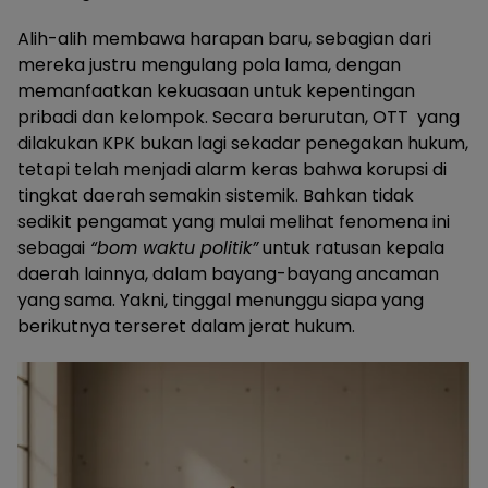
Alih-alih membawa harapan baru, sebagian dari
mereka justru mengulang pola lama, dengan
memanfaatkan kekuasaan untuk kepentingan
pribadi dan kelompok. Secara berurutan, OTT yang
dilakukan KPK bukan lagi sekadar penegakan hukum,
tetapi telah menjadi alarm keras bahwa korupsi di
tingkat daerah semakin sistemik. Bahkan tidak
sedikit pengamat yang mulai melihat fenomena ini
sebagai
“bom waktu politik”
untuk ratusan kepala
daerah lainnya, dalam bayang-bayang ancaman
yang sama. Yakni, tinggal menunggu siapa yang
berikutnya terseret dalam jerat hukum.