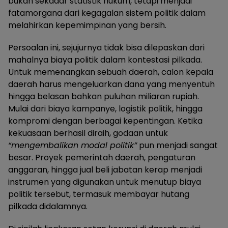
bukan sekadar statistik hukum, tetapi menjadi
fatamorgana dari kegagalan sistem politik dalam
melahirkan kepemimpinan yang bersih.
Persoalan ini, sejujurnya tidak bisa dilepaskan dari
mahalnya biaya politik dalam kontestasi pilkada.
Untuk memenangkan sebuah daerah, calon kepala
daerah harus mengeluarkan dana yang menyentuh
hingga belasan bahkan puluhan miliaran rupiah.
Mulai dari biaya kampanye, logistik politik, hingga
kompromi dengan berbagai kepentingan. Ketika
kekuasaan berhasil diraih, godaan untuk
“mengembalikan modal politik”
pun menjadi sangat
besar. Proyek pemerintah daerah, pengaturan
anggaran, hingga jual beli jabatan kerap menjadi
instrumen yang digunakan untuk menutup biaya
politik tersebut, termasuk membayar hutang
pilkada didalamnya.