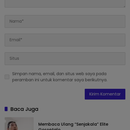
Simpan nama, email, dan situs web saya pada
peramban ini untuk komentar saya berikutnya.
Baca Juga
Membaca Ulang “Senjakala” Elite
Gorontalo