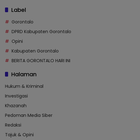
Label
Gorontalo
DPRD Kabupaten Gorontalo
Opini
Kabupaten Gorontalo
BERITA GORONTALO HARI INI
Halaman
Hukum & Kriminal
Investigasi
Khazanah
Pedoman Media Siber
Redaksi
Tajuk & Opini