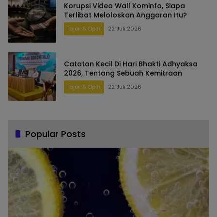
Korupsi Video Wall Kominfo, Siapa
Terlibat Meloloskan Anggaran Itu?
Tajuk & Opini
22 Juli 2026
Catatan Kecil Di Hari Bhakti Adhyaksa
2026, Tentang Sebuah Kemitraan
Tajuk & Opini
22 Juli 2026
Popular Posts