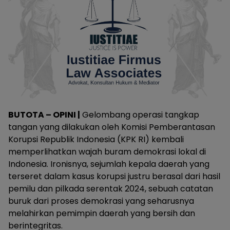
BUTOTA – OPINI |
Gelombang operasi tangkap
tangan yang dilakukan oleh Komisi Pemberantasan
Korupsi Republik Indonesia (KPK RI) kembali
memperlihatkan wajah buram demokrasi lokal di
Indonesia. Ironisnya, sejumlah kepala daerah yang
terseret dalam kasus korupsi justru berasal dari hasil
pemilu dan pilkada serentak 2024, sebuah catatan
buruk dari proses demokrasi yang seharusnya
melahirkan pemimpin daerah yang bersih dan
berintegritas.