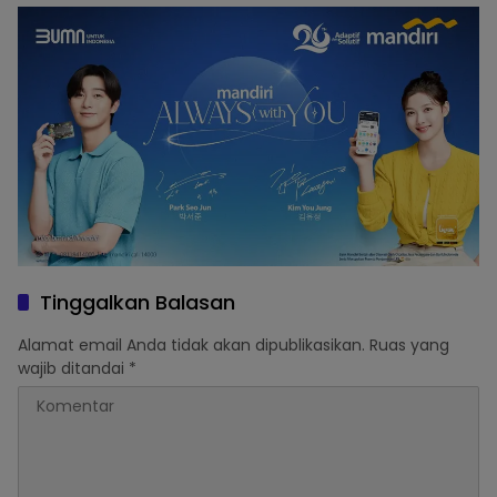
Membingungkan
Tinggalkan Balasan
Alamat email Anda tidak akan dipublikasikan.
Ruas yang
wajib ditandai
*