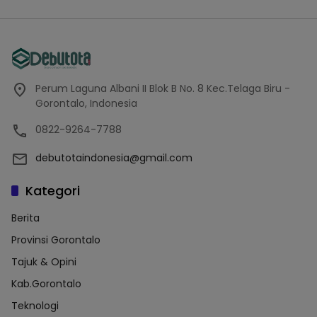
Perum Laguna Albani II Blok B No. 8 Kec.Telaga Biru -
Gorontalo, Indonesia
0822-9264-7788
debutotaindonesia@gmail.com
Kategori
Berita
Provinsi Gorontalo
Tajuk & Opini
Kab.Gorontalo
Teknologi