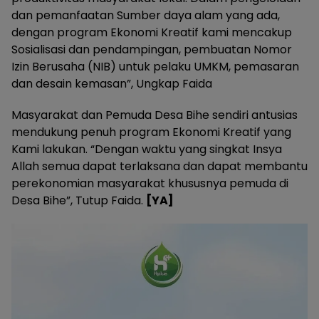
dan pemanfaatan Sumber daya alam yang ada,
dengan program Ekonomi Kreatif kami mencakup
Sosialisasi dan pendampingan, pembuatan Nomor
Izin Berusaha (NIB) untuk pelaku UMKM, pemasaran
dan desain kemasan”, Ungkap Faida
Masyarakat dan Pemuda Desa Bihe sendiri antusias
mendukung penuh program Ekonomi Kreatif yang
Kami lakukan. “Dengan waktu yang singkat Insya
Allah semua dapat terlaksana dan dapat membantu
perekonomian masyarakat khususnya pemuda di
Desa Bihe”, Tutup Faida.
[YA]