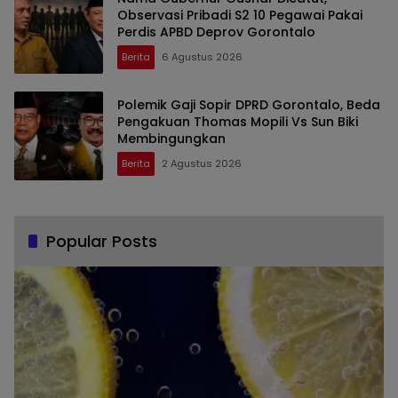
Observasi Pribadi S2 10 Pegawai Pakai
Perdis APBD Deprov Gorontalo
Berita
6 Agustus 2026
Polemik Gaji Sopir DPRD Gorontalo, Beda
Pengakuan Thomas Mopili Vs Sun Biki
Membingungkan
Berita
2 Agustus 2026
Popular Posts