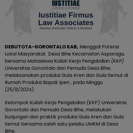
DEBUTOTA-GORONTALO KAB,
Menggali Potensi
Lokal Masyarakat Desa Bihe Kecamatan Asparaga,
bersama Mahasiswa Kuliah Kerja Pengabdian
(KKP)
Universitas Gorontalo dan Pemuda Desa Bihe,
melaksanakan produksi Gula Aren dan Gula Semut di
Rumah Produksi Bapak Ipen , pada Minggu
(25/8/2024)
.
Kelompok Kuliah Kerja Pengabdian (KKP) Universitas
Gorontalo dan Pemuda Desa Bihe, melakukan
kunjungan dan praktik produksi Gula Aren dan Gula
Semut bersama salah satu pelaku UMKM di Desa
Bihe.