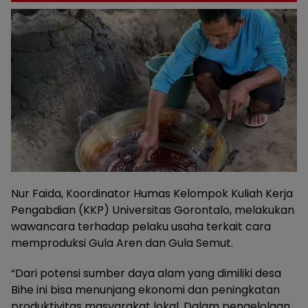
Nur Faida, Koordinator Humas Kelompok Kuliah Kerja
Pengabdian (KKP) Universitas Gorontalo, melakukan
wawancara terhadap pelaku usaha terkait cara
memproduksi Gula Aren dan Gula Semut.
“Dari potensi sumber daya alam yang dimiliki desa
Bihe ini bisa menunjang ekonomi dan peningkatan
produktivitas masyarakat lokal. Dalam pengelolaan