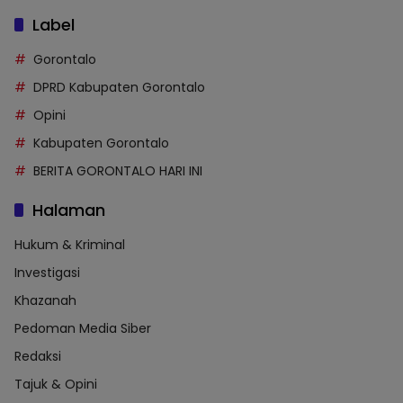
Label
Gorontalo
DPRD Kabupaten Gorontalo
Opini
Kabupaten Gorontalo
BERITA GORONTALO HARI INI
Halaman
Hukum & Kriminal
Investigasi
Khazanah
Pedoman Media Siber
Redaksi
Tajuk & Opini