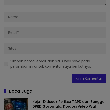
Simpan nama, email, dan situs web saya pada
peramban ini untuk komentar saya berikutnya.
Baca Juga
Kejati Didesak Periksa TAPD dan Banggar
DPRD Gorontalo, Korupsi Video Wall