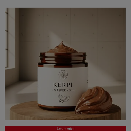
Advetorial