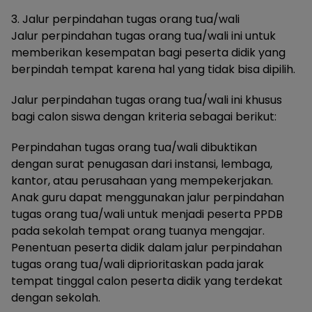
3. Jalur perpindahan tugas orang tua/wali
Jalur perpindahan tugas orang tua/wali ini untuk
memberikan kesempatan bagi peserta didik yang
berpindah tempat karena hal yang tidak bisa dipilih.
Jalur perpindahan tugas orang tua/wali ini khusus
bagi calon siswa dengan kriteria sebagai berikut:
Perpindahan tugas orang tua/wali dibuktikan
dengan surat penugasan dari instansi, lembaga,
kantor, atau perusahaan yang mempekerjakan.
Anak guru dapat menggunakan jalur perpindahan
tugas orang tua/wali untuk menjadi peserta PPDB
pada sekolah tempat orang tuanya mengajar.
Penentuan peserta didik dalam jalur perpindahan
tugas orang tua/wali diprioritaskan pada jarak
tempat tinggal calon peserta didik yang terdekat
dengan sekolah.