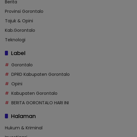
Berita
Provinsi Gorontalo
Tajuk & Opini
Kab.Gorontalo
Teknologi
Label
Gorontalo
DPRD Kabupaten Gorontalo
Opini
Kabupaten Gorontalo
BERITA GORONTALO HARI INI
Halaman
Hukum & Kriminal