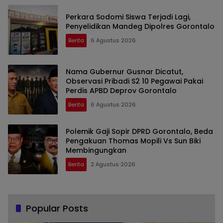
Perkara Sodomi Siswa Terjadi Lagi,
Penyelidikan Mandeg Dipolres Gorontalo
Berita
6 Agustus 2026
Nama Gubernur Gusnar Dicatut,
Observasi Pribadi S2 10 Pegawai Pakai
Perdis APBD Deprov Gorontalo
Berita
6 Agustus 2026
Polemik Gaji Sopir DPRD Gorontalo, Beda
Pengakuan Thomas Mopili Vs Sun Biki
Membingungkan
Berita
2 Agustus 2026
Popular Posts