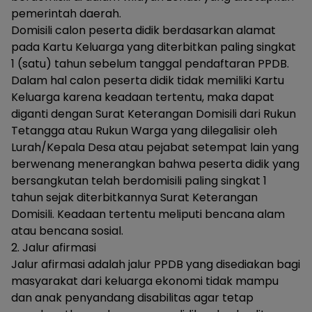
pemerintah daerah.
Domisili calon peserta didik berdasarkan alamat
pada Kartu Keluarga yang diterbitkan paling singkat
1 (satu) tahun sebelum tanggal pendaftaran PPDB.
Dalam hal calon peserta didik tidak memiliki Kartu
Keluarga karena keadaan tertentu, maka dapat
diganti dengan Surat Keterangan Domisili dari Rukun
Tetangga atau Rukun Warga yang dilegalisir oleh
Lurah/Kepala Desa atau pejabat setempat lain yang
berwenang menerangkan bahwa peserta didik yang
bersangkutan telah berdomisili paling singkat 1
tahun sejak diterbitkannya Surat Keterangan
Domisili. Keadaan tertentu meliputi bencana alam
atau bencana sosial.
2. Jalur afirmasi
Jalur afirmasi adalah jalur PPDB yang disediakan bagi
masyarakat dari keluarga ekonomi tidak mampu
dan anak penyandang disabilitas agar tetap