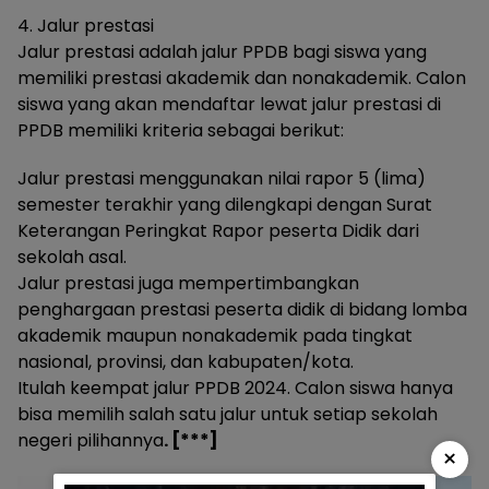
4. Jalur prestasi
Jalur prestasi adalah jalur PPDB bagi siswa yang
memiliki prestasi akademik dan nonakademik. Calon
siswa yang akan mendaftar lewat jalur prestasi di
PPDB memiliki kriteria sebagai berikut:
Jalur prestasi menggunakan nilai rapor 5 (lima)
semester terakhir yang dilengkapi dengan Surat
Keterangan Peringkat Rapor peserta Didik dari
sekolah asal.
Jalur prestasi juga mempertimbangkan
penghargaan prestasi peserta didik di bidang lomba
akademik maupun nonakademik pada tingkat
nasional, provinsi, dan kabupaten/kota.
Itulah keempat jalur PPDB 2024. Calon siswa hanya
bisa memilih salah satu jalur untuk setiap sekolah
negeri pilihannya
. [***]
×