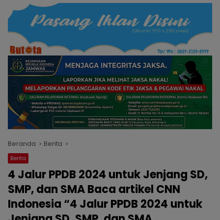
Beranda
Berita
Berita
4 Jalur PPDB 2024 untuk Jenjang SD,
SMP, dan SMA Baca artikel CNN
Indonesia “4 Jalur PPDB 2024 untuk
Jenjang SD, SMP, dan SMA