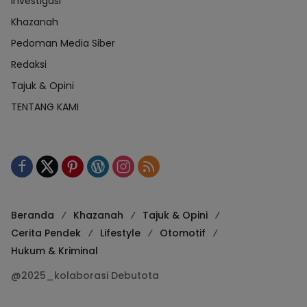
Investigasi
Khazanah
Pedoman Media Siber
Redaksi
Tajuk & Opini
TENTANG KAMI
Beranda
Khazanah
Tajuk & Opini
Cerita Pendek
Lifestyle
Otomotif
Hukum & Kriminal
@2025_kolaborasi Debutota