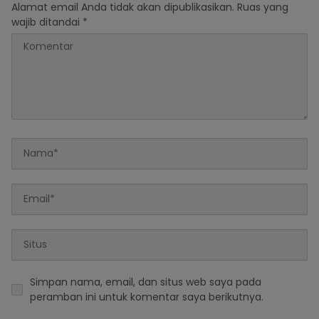
Alamat email Anda tidak akan dipublikasikan.
Ruas yang
wajib ditandai
*
Simpan nama, email, dan situs web saya pada
peramban ini untuk komentar saya berikutnya.