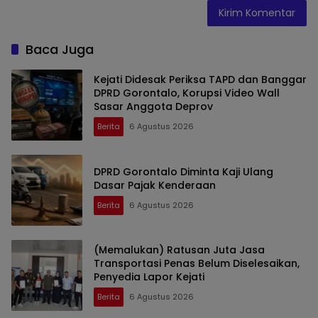
Baca Juga
Kejati Didesak Periksa TAPD dan Banggar
DPRD Gorontalo, Korupsi Video Wall
Sasar Anggota Deprov
Berita
6 Agustus 2026
DPRD Gorontalo Diminta Kaji Ulang
Dasar Pajak Kenderaan
Berita
6 Agustus 2026
(Memalukan) Ratusan Juta Jasa
Transportasi Penas Belum Diselesaikan,
Penyedia Lapor Kejati
Berita
6 Agustus 2026