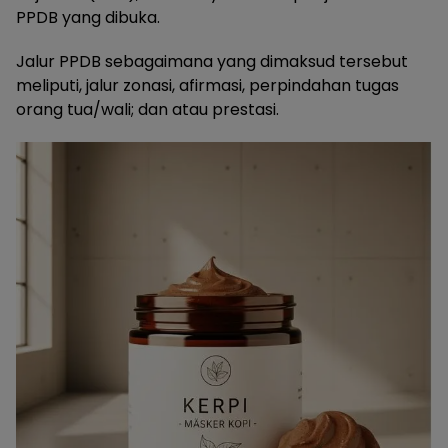
PPDB yang dibuka.
Jalur PPDB sebagaimana yang dimaksud tersebut
meliputi, jalur zonasi, afirmasi, perpindahan tugas
orang tua/wali; dan atau prestasi.