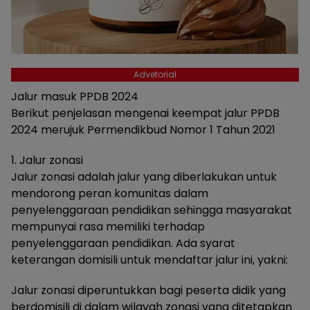
Advetorial
Jalur masuk PPDB 2024
Berikut penjelasan mengenai keempat jalur PPDB
2024 merujuk Permendikbud Nomor 1 Tahun 2021
1. Jalur zonasi
Jalur zonasi adalah jalur yang diberlakukan untuk
mendorong peran komunitas dalam
penyelenggaraan pendidikan sehingga masyarakat
mempunyai rasa memiliki terhadap
penyelenggaraan pendidikan. Ada syarat
keterangan domisili untuk mendaftar jalur ini, yakni:
Jalur zonasi diperuntukkan bagi peserta didik yang
berdomisili di dalam wilayah zonasi yang ditetapkan