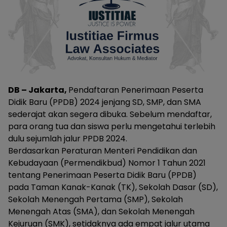
DB – Jakarta,
Pendaftaran Penerimaan Peserta
Didik Baru (PPDB) 2024 jenjang SD, SMP, dan SMA
sederajat akan segera dibuka. Sebelum mendaftar,
para orang tua dan siswa perlu mengetahui terlebih
dulu sejumlah jalur PPDB 2024.
Berdasarkan Peraturan Menteri Pendidikan dan
Kebudayaan (Permendikbud) Nomor 1 Tahun 2021
tentang Penerimaan Peserta Didik Baru (PPDB)
pada Taman Kanak-Kanak (TK), Sekolah Dasar (SD),
Sekolah Menengah Pertama (SMP), Sekolah
Menengah Atas (SMA), dan Sekolah Menengah
Kejuruan (SMK), setidaknya ada empat jalur utama