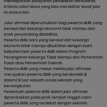
mendapatkan pelayanan pendidikan berkualitas.
Kriteria calon siswa yang bisa mendaftar lewat jalur
ini antara lain:
Jalur afirmasi diperuntukkan bagi peserta didik yang
berasal dari keluarga ekonomi tidak mampu dan
anak penyandang disabilitas.
Peserta didik baru yang berasal dari keluarga
ekonomi tidak mampu dibuktikan dengan bukti
keikutsertaan peserta didik dalam Program
Penanganan Keluarga Tidak Mampu dari Pemerintah
Pusat atau Pemerintah Daerah.
Peserta didik yang masuk melalui jalur afirmasi
merupakan peserta didik yang berdomisili di
dalam/di luar wilayah zonasi sekolah yang
bersangkutan.
Penentuan peserta didik dalam jalur afirmasi
diprioritaskan pada jarak tempat tinggal calon
peserta didik yang terdekat dengan sekolah.