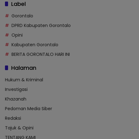
Label
Gorontalo
DPRD Kabupaten Gorontalo
Opini
Kabupaten Gorontalo
BERITA GORONTALO HARI INI
Halaman
Hukum & Kriminal
Investigasi
Khazanah
Pedoman Media Siber
Redaksi
Tajuk & Opini
TENTANG KAMI