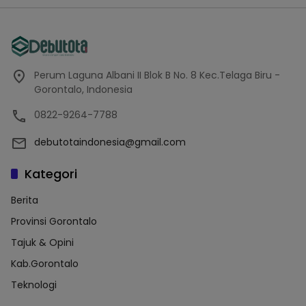
Perum Laguna Albani II Blok B No. 8 Kec.Telaga Biru -
Gorontalo, Indonesia
0822-9264-7788
debutotaindonesia@gmail.com
Kategori
Berita
Provinsi Gorontalo
Tajuk & Opini
Kab.Gorontalo
Teknologi