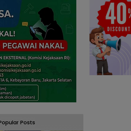
Popular Posts