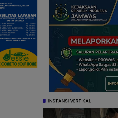
INSTANSI VERTIKAL