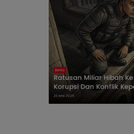
Berita
Ratusan Miliar Hibah Ke I
Korupsi Dan Konflik Ke
25 Mei 2026