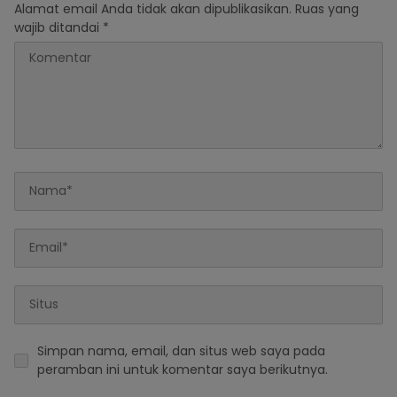
Alamat email Anda tidak akan dipublikasikan.
Ruas yang
wajib ditandai
*
Simpan nama, email, dan situs web saya pada
peramban ini untuk komentar saya berikutnya.