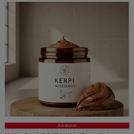
Advetorial