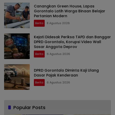
Canangkan Green House, Lapas
Gorontalo Latih Warga Binaan Belajar
Pertanian Modern
Berita
8 Agustus 2026
Kejati Didesak Periksa TAPD dan Banggar
DPRD Gorontalo, Korupsi Video Wall
Sasar Anggota Deprov
Berita
6 Agustus 2026
DPRD Gorontalo Diminta Kaji Ulang
Dasar Pajak Kenderaan
Berita
6 Agustus 2026
Popular Posts