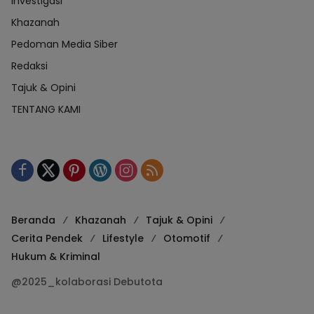
Investigasi
Khazanah
Pedoman Media Siber
Redaksi
Tajuk & Opini
TENTANG KAMI
Beranda
Khazanah
Tajuk & Opini
Cerita Pendek
Lifestyle
Otomotif
Hukum & Kriminal
@2025_kolaborasi Debutota