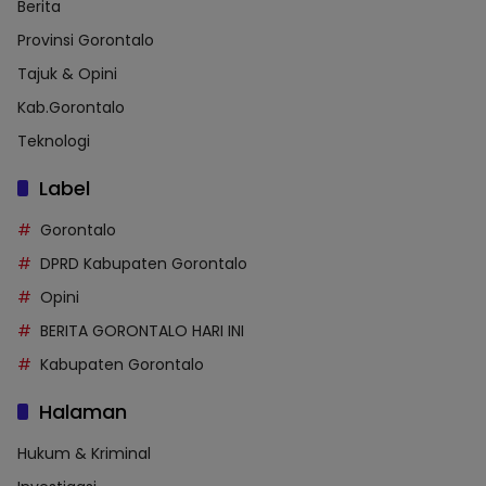
Berita
Provinsi Gorontalo
Tajuk & Opini
Kab.Gorontalo
Teknologi
Label
Gorontalo
DPRD Kabupaten Gorontalo
Opini
BERITA GORONTALO HARI INI
Kabupaten Gorontalo
Halaman
Hukum & Kriminal