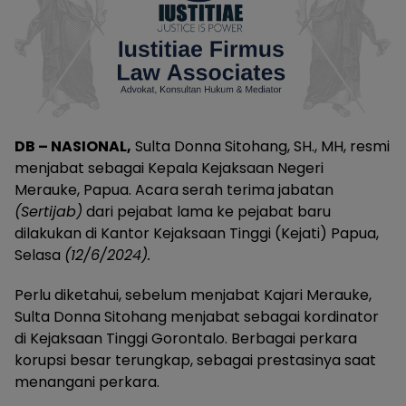
DB – NASIONAL,
Sulta Donna Sitohang, SH., MH, resmi
menjabat sebagai Kepala Kejaksaan Negeri
Merauke, Papua. Acara serah terima jabatan
(Sertijab)
dari pejabat lama ke pejabat baru
dilakukan di Kantor Kejaksaan Tinggi (Kejati) Papua,
Selasa
(12/6/2024).
Perlu diketahui, sebelum menjabat Kajari Merauke,
Sulta Donna Sitohang menjabat sebagai kordinator
di Kejaksaan Tinggi Gorontalo. Berbagai perkara
korupsi besar terungkap, sebagai prestasinya saat
menangani perkara.