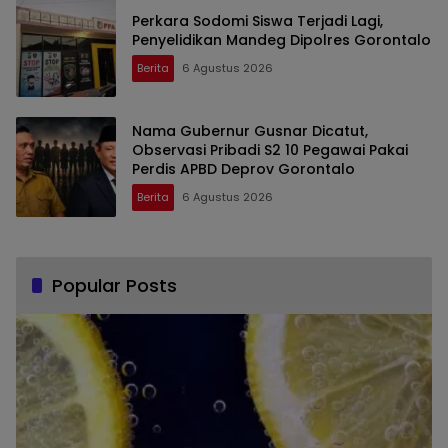
Perkara Sodomi Siswa Terjadi Lagi,
Penyelidikan Mandeg Dipolres Gorontalo
Berita
6 Agustus 2026
Nama Gubernur Gusnar Dicatut,
Observasi Pribadi S2 10 Pegawai Pakai
Perdis APBD Deprov Gorontalo
Berita
6 Agustus 2026
Popular Posts