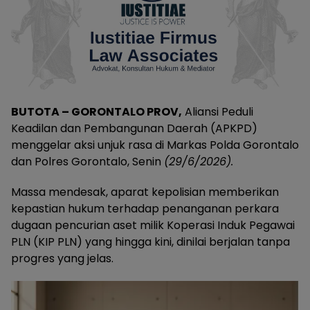
BUTOTA – GORONTALO PROV,
Aliansi Peduli
Keadilan dan Pembangunan Daerah (APKPD)
menggelar aksi unjuk rasa di Markas Polda Gorontalo
dan Polres Gorontalo, Senin
(29/6/2026).
Massa mendesak, aparat kepolisian memberikan
kepastian hukum terhadap penanganan perkara
dugaan pencurian aset milik Koperasi Induk Pegawai
PLN (KIP PLN) yang hingga kini, dinilai berjalan tanpa
progres yang jelas.