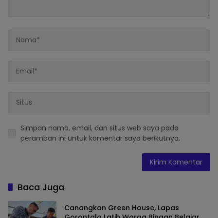
Simpan nama, email, dan situs web saya pada
peramban ini untuk komentar saya berikutnya.
Baca Juga
Canangkan Green House, Lapas
Gorontalo Latih Warga Binaan Belajar