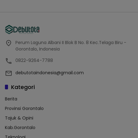
Perum Laguna Albani II Blok B No. 8 Kec.Telaga Biru -
Gorontalo, Indonesia
0822-9264-7788
debutotaindonesia@gmail.com
Kategori
Berita
Provinsi Gorontalo
Tajuk & Opini
Kab.Gorontalo
Teknologi