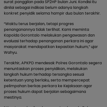
surat panggilan pada SP2HP bulan Juni. Kondisi itu
dinilai sebagai indikasi belum adanya langkah
konkret penyidik selama hampir dua bulan terakhir.
“Waktu terus berjalan, tetapi progres
penanganannya tidak terlihat. Kami meminta
Kapolda Gorontalo melakukan pengawasan dan
evaluasi terhadap penanganan perkara ini agar
masyarakat mendapatkan kepastian hukum,” ujar
Wahyu.
Terakhir, APKPD mendesak Polres Gorontalo segera
menuntaskan proses penyidikan, melakukan
langkah hukum terhadap tersangka sesuai
ketentuan yang berlaku, serta mempercepat
pelimpahan berkas perkara ke Kejaksaan agar
proses hukum dapat berjalan sebagaimana
mestinya.