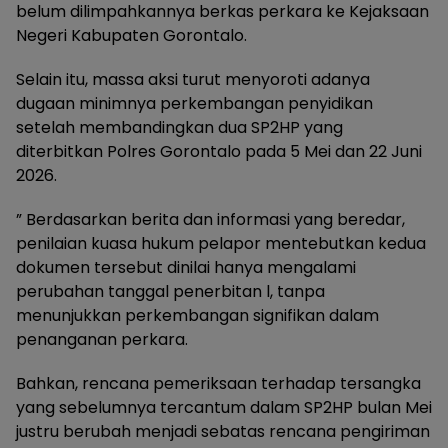
belum dilimpahkannya berkas perkara ke Kejaksaan
Negeri Kabupaten Gorontalo.
Selain itu, massa aksi turut menyoroti adanya
dugaan minimnya perkembangan penyidikan
setelah membandingkan dua SP2HP yang
diterbitkan Polres Gorontalo pada 5 Mei dan 22 Juni
2026.
” Berdasarkan berita dan informasi yang beredar,
penilaian kuasa hukum pelapor mentebutkan kedua
dokumen tersebut dinilai hanya mengalami
perubahan tanggal penerbitan l, tanpa
menunjukkan perkembangan signifikan dalam
penanganan perkara.
Bahkan, rencana pemeriksaan terhadap tersangka
yang sebelumnya tercantum dalam SP2HP bulan Mei
justru berubah menjadi sebatas rencana pengiriman