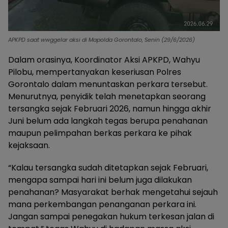
APKPD saat wwggelar aksi di Mapolda Gorontalo, Senin (29/6/2026)
Dalam orasinya, Koordinator Aksi APKPD, Wahyu
Pilobu, mempertanyakan keseriusan Polres
Gorontalo dalam menuntaskan perkara tersebut.
Menurutnya, penyidik telah menetapkan seorang
tersangka sejak Februari 2026, namun hingga akhir
Juni belum ada langkah tegas berupa penahanan
maupun pelimpahan berkas perkara ke pihak
kejaksaan.
“Kalau tersangka sudah ditetapkan sejak Februari,
mengapa sampai hari ini belum juga dilakukan
penahanan? Masyarakat berhak mengetahui sejauh
mana perkembangan penanganan perkara ini.
Jangan sampai penegakan hukum terkesan jalan di