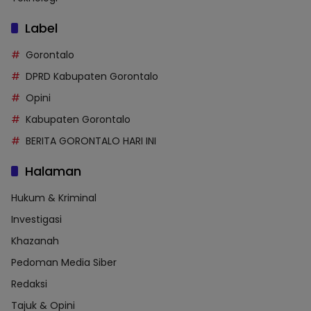
Label
Gorontalo
DPRD Kabupaten Gorontalo
Opini
Kabupaten Gorontalo
BERITA GORONTALO HARI INI
Halaman
Hukum & Kriminal
Investigasi
Khazanah
Pedoman Media Siber
Redaksi
Tajuk & Opini