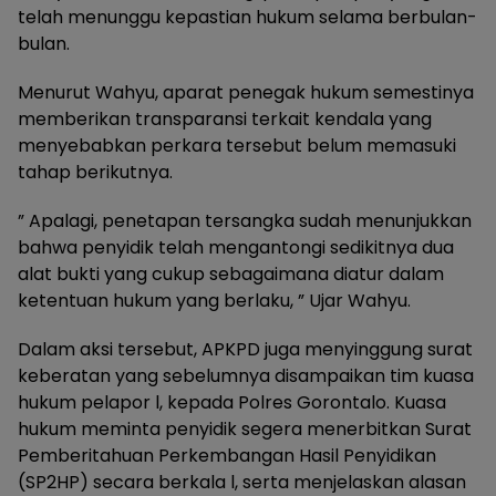
telah menunggu kepastian hukum selama berbulan-
bulan.
Menurut Wahyu, aparat penegak hukum semestinya
memberikan transparansi terkait kendala yang
menyebabkan perkara tersebut belum memasuki
tahap berikutnya.
” Apalagi, penetapan tersangka sudah menunjukkan
bahwa penyidik telah mengantongi sedikitnya dua
alat bukti yang cukup sebagaimana diatur dalam
ketentuan hukum yang berlaku, ” Ujar Wahyu.
Dalam aksi tersebut, APKPD juga menyinggung surat
keberatan yang sebelumnya disampaikan tim kuasa
hukum pelapor l, kepada Polres Gorontalo. Kuasa
hukum meminta penyidik segera menerbitkan Surat
Pemberitahuan Perkembangan Hasil Penyidikan
(SP2HP) secara berkala l, serta menjelaskan alasan