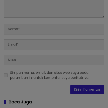
Simpan nama, email, dan situs web saya pada
peramban ini untuk komentar saya berikutnya.
Baca Juga