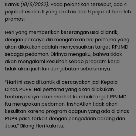
Kamis
(18/8/2022).
Pada pelantikan tersebut, ada 4
pejabat eselon II yang dirotasi dan 6 pejabat beroleh
promosi.
Heri yang memberikan keterangan usai dilantik,
dengan percaya diri mengatakan hal pertama yang
akan dilakukan adalah menyesuaikan target RPJMD
sebagai pedoman. Dirinya mengaku, bahwa tidak
akan mengalami kesulitan sebab program kerja
tidak akan jauh lari dari jabatan sebelumnya.
“Hari ini saya di Lantik di percayakan jadi Kepala
Dinas PUPR. Hal pertama yang akan dilakukan
tentunya saya akan melihat kembali target RPJMD.
Itu merupakan pedoman. InshaAllah tidak akan
kesulitan karena program apapun yang ada di dinas
PUPR pasti terkait dengan pengadaan barang dan
Jasa,” Bilang Heri kala itu.