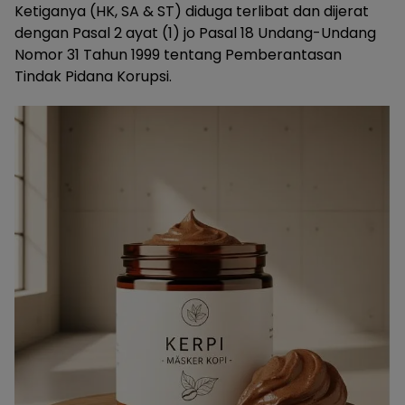
Ketiganya (HK, SA & ST) diduga terlibat dan dijerat
dengan Pasal 2 ayat (1) jo Pasal 18 Undang-Undang
Nomor 31 Tahun 1999 tentang Pemberantasan
Tindak Pidana Korupsi.