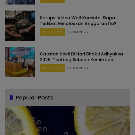
Korupsi Video Wall Kominfo, Siapa
Terlibat Meloloskan Anggaran Itu?
Tajuk & Opini
22 Juli 2026
Catatan Kecil Di Hari Bhakti Adhyaksa
2026, Tentang Sebuah Kemitraan
Tajuk & Opini
22 Juli 2026
Popular Posts