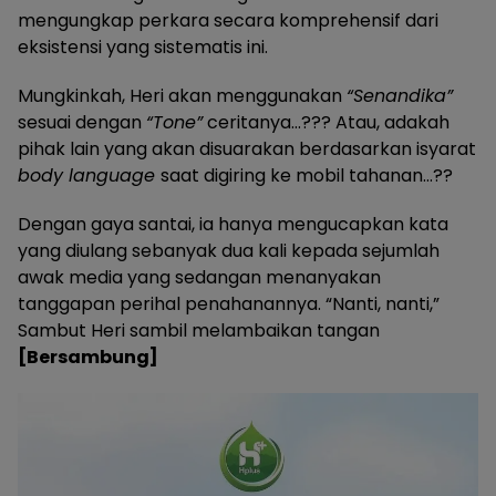
mengungkap perkara secara komprehensif dari
eksistensi yang sistematis ini.
Mungkinkah, Heri akan menggunakan
“Senandika”
sesuai dengan
“Tone”
ceritanya…??? Atau, adakah
pihak lain yang akan disuarakan berdasarkan isyarat
body language
saat digiring ke mobil tahanan…??
Dengan gaya santai, ia hanya mengucapkan kata
yang diulang sebanyak dua kali kepada sejumlah
awak media yang sedangan menanyakan
tanggapan perihal penahanannya. “Nanti, nanti,”
Sambut Heri sambil melambaikan tangan
[Bersambung]