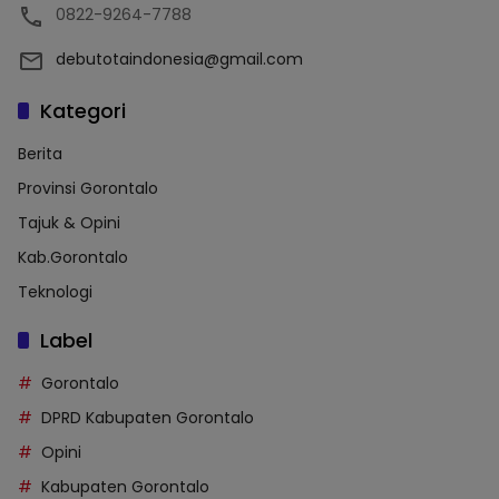
0822-9264-7788
debutotaindonesia@gmail.com
Kategori
Berita
Provinsi Gorontalo
Tajuk & Opini
Kab.Gorontalo
Teknologi
Label
Gorontalo
DPRD Kabupaten Gorontalo
Opini
Kabupaten Gorontalo