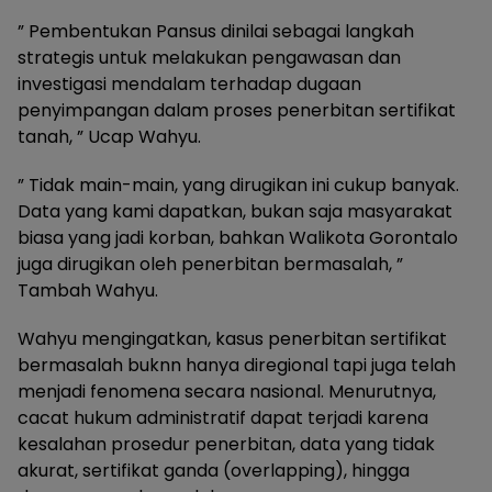
” Pembentukan Pansus dinilai sebagai langkah
strategis untuk melakukan pengawasan dan
investigasi mendalam terhadap dugaan
penyimpangan dalam proses penerbitan sertifikat
tanah, ” Ucap Wahyu.
” Tidak main-main, yang dirugikan ini cukup banyak.
Data yang kami dapatkan, bukan saja masyarakat
biasa yang jadi korban, bahkan Walikota Gorontalo
juga dirugikan oleh penerbitan bermasalah, ”
Tambah Wahyu.
Wahyu mengingatkan, kasus penerbitan sertifikat
bermasalah buknn hanya diregional tapi juga telah
menjadi fenomena secara nasional. Menurutnya,
cacat hukum administratif dapat terjadi karena
kesalahan prosedur penerbitan, data yang tidak
akurat, sertifikat ganda (overlapping), hingga