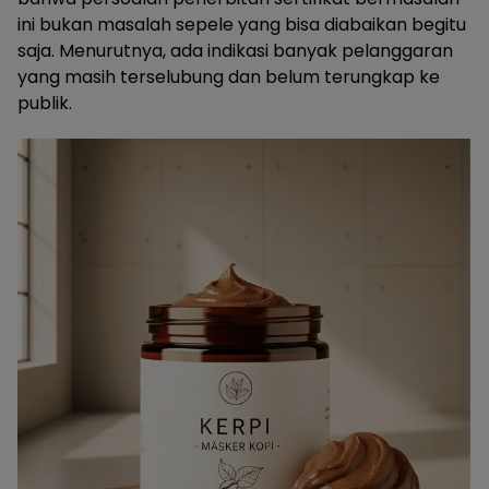
ini bukan masalah sepele yang bisa diabaikan begitu
saja. Menurutnya, ada indikasi banyak pelanggaran
yang masih terselubung dan belum terungkap ke
publik.