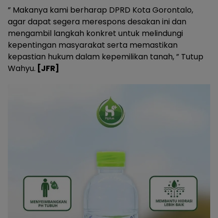
” Makanya kami berharap DPRD Kota Gorontalo,
agar dapat segera merespons desakan ini dan
mengambil langkah konkret untuk melindungi
kepentingan masyarakat serta memastikan
kepastian hukum dalam kepemilikan tanah, ” Tutup
Wahyu.
[JFR]