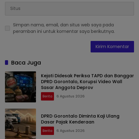
Simpan nama, email, dan situs web saya pada
peramban ini untuk komentar saya berikutnya.
Baca Juga
Kejati Didesak Periksa TAPD dan Banggar
DPRD Gorontalo, Korupsi Video Wall
Sasar Anggota Deprov
Berita
6 Agustus 2026
DPRD Gorontalo Diminta Kaji Ulang
Dasar Pajak Kenderaan
Berita
6 Agustus 2026