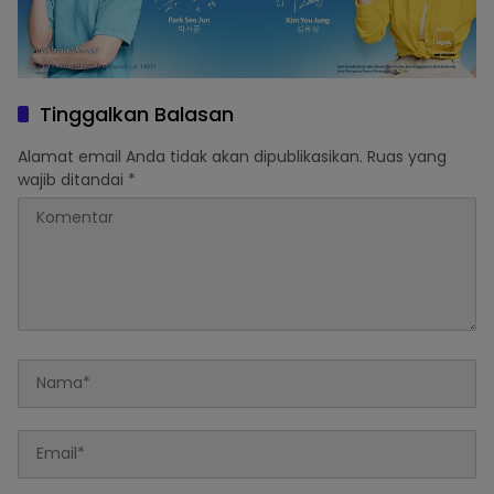
Tinggalkan Balasan
Alamat email Anda tidak akan dipublikasikan.
Ruas yang
wajib ditandai
*