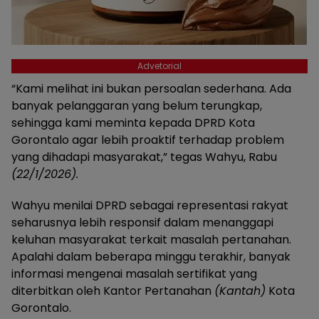
Advetorial
“Kami melihat ini bukan persoalan sederhana. Ada
banyak pelanggaran yang belum terungkap,
sehingga kami meminta kepada DPRD Kota
Gorontalo agar lebih proaktif terhadap problem
yang dihadapi masyarakat,” tegas Wahyu, Rabu
(22/1/2026).
Wahyu menilai DPRD sebagai representasi rakyat
seharusnya lebih responsif dalam menanggapi
keluhan masyarakat terkait masalah pertanahan.
Apalahi dalam beberapa minggu terakhir, banyak
informasi mengenai masalah sertifikat yang
diterbitkan oleh Kantor Pertanahan
(Kantah)
Kota
Gorontalo.