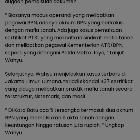
dugaan pemalsuan dokumen.
” Biasanya modus operandi yang melibatkan
pegawai BPN, adanya oknum BPN yang berkolusi
dengan mafia tanah. Ada juga kasus pemalsuan
sertifikat PTSL yang melibatkan sindikat mafia tanah
dan melibatkan pegawai Kementerian ATR/BPN,
seperti yang ditangani Polda Metro Jaya, ” Lanjut
Wahyu.
Selanjutnya, Wahyu menjelaskan kasus terbaru di
Jakarta Timur. Dimana, terjadi skandal 437 sertifikat
yang diduga melibatkan praktik mafia tanah secara
terstruktur, sistematis, dan masif
” Di Kota Batu ada 5 tersangka termasuk dua oknum
BPN yang memalsukan 11 akta tanah dengan
keuntungan hingga ratusan juta rupiah, ” Ungkap
Wahyu.