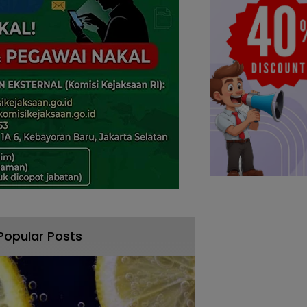
Popular Posts