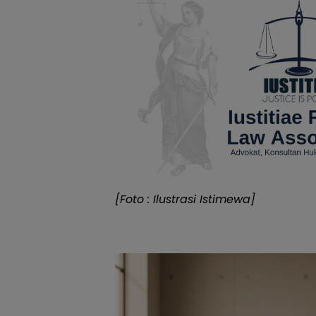
[Foto : Ilustrasi Istimewa]