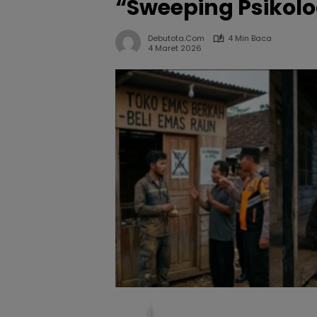
“Sweeping Psikolo
Debutota.com
4 Min Baca
4 Maret 2026