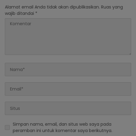
Alamat email Anda tidak akan dipublikasikan.
Ruas yang
wajib ditandai
*
Simpan nama, email, dan situs web saya pada
peramban ini untuk komentar saya berikutnya.