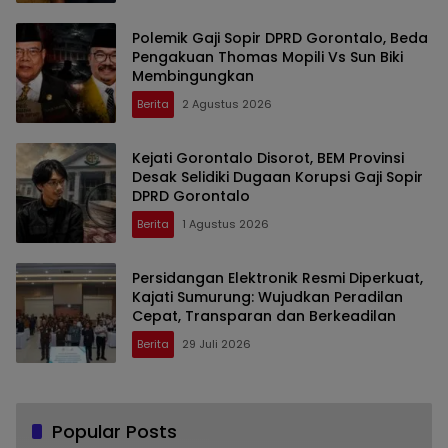
Polemik Gaji Sopir DPRD Gorontalo, Beda
Pengakuan Thomas Mopili Vs Sun Biki
Membingungkan
Berita
2 Agustus 2026
Kejati Gorontalo Disorot, BEM Provinsi
Desak Selidiki Dugaan Korupsi Gaji Sopir
DPRD Gorontalo
Berita
1 Agustus 2026
Persidangan Elektronik Resmi Diperkuat,
Kajati Sumurung: Wujudkan Peradilan
Cepat, Transparan dan Berkeadilan
Berita
29 Juli 2026
Popular Posts