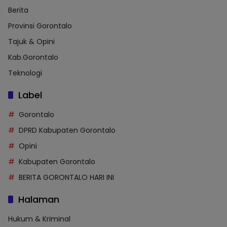
Berita
Provinsi Gorontalo
Tajuk & Opini
Kab.Gorontalo
Teknologi
Label
Gorontalo
DPRD Kabupaten Gorontalo
Opini
Kabupaten Gorontalo
BERITA GORONTALO HARI INI
Halaman
Hukum & Kriminal