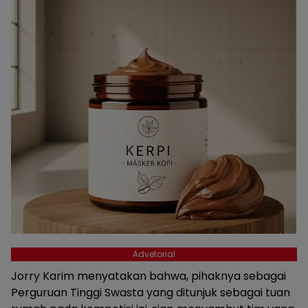
Advetorial
Jorry Karim menyatakan bahwa, pihaknya sebagai
Perguruan Tinggi Swasta yang ditunjuk sebagai tuan