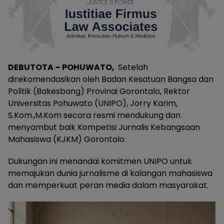
DEBUTOTA – POHUWATO,
Setelah
direkomendasikan oleh Badan Kesatuan Bangsa dan
Politik (Bakesbang) Provinai Gorontalo, Rektor
Universitas Pohuwato (UNIPO), Jorry Karim,
S.Kom.,M.Kom secara resmi mendukung dan
menyambut baik Kompetisi Jurnalis Kebangsaan
Mahasiswa (KJKM) Gorontalo.
Dukungan ini menandai komitmen UNIPO untuk
memajukan dunia jurnalisme di kalangan mahasiswa
dan memperkuat peran media dalam masyarakat.