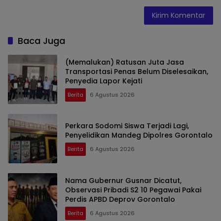
Baca Juga
(Memalukan) Ratusan Juta Jasa
Transportasi Penas Belum Diselesaikan,
Penyedia Lapor Kejati
Berita
6 Agustus 2026
Perkara Sodomi Siswa Terjadi Lagi,
Penyelidikan Mandeg Dipolres Gorontalo
Berita
6 Agustus 2026
Nama Gubernur Gusnar Dicatut,
Observasi Pribadi S2 10 Pegawai Pakai
Perdis APBD Deprov Gorontalo
Berita
6 Agustus 2026