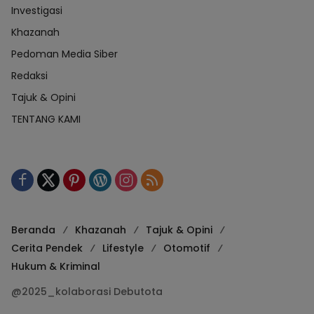
Investigasi
Khazanah
Pedoman Media Siber
Redaksi
Tajuk & Opini
TENTANG KAMI
Beranda
Khazanah
Tajuk & Opini
Cerita Pendek
Lifestyle
Otomotif
Hukum & Kriminal
@2025_kolaborasi Debutota