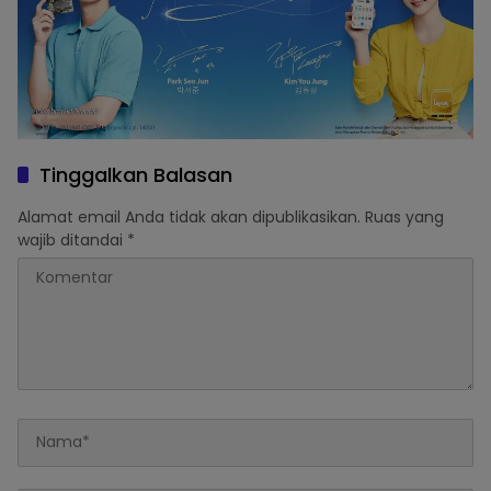
Tinggalkan Balasan
Alamat email Anda tidak akan dipublikasikan.
Ruas yang
wajib ditandai
*