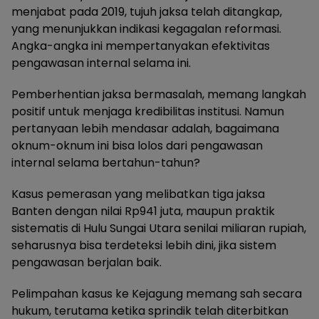
menjabat pada 2019, tujuh jaksa telah ditangkap,
yang menunjukkan indikasi kegagalan reformasi.
Angka-angka ini mempertanyakan efektivitas
pengawasan internal selama ini.
Pemberhentian jaksa bermasalah, memang langkah
positif untuk menjaga kredibilitas institusi. Namun
pertanyaan lebih mendasar adalah, bagaimana
oknum-oknum ini bisa lolos dari pengawasan
internal selama bertahun-tahun?
Kasus pemerasan yang melibatkan tiga jaksa
Banten dengan nilai Rp941 juta, maupun praktik
sistematis di Hulu Sungai Utara senilai miliaran rupiah,
seharusnya bisa terdeteksi lebih dini, jika sistem
pengawasan berjalan baik.
Pelimpahan kasus ke Kejagung memang sah secara
hukum, terutama ketika sprindik telah diterbitkan