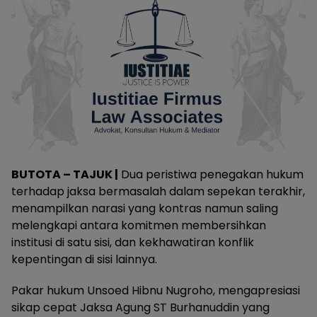
BUTOTA – TAJUK |
Dua peristiwa penegakan hukum
terhadap jaksa bermasalah dalam sepekan terakhir,
menampilkan narasi yang kontras namun saling
melengkapi antara komitmen membersihkan
institusi di satu sisi, dan kekhawatiran konflik
kepentingan di sisi lainnya.
Pakar hukum Unsoed Hibnu Nugroho, mengapresiasi
sikap cepat Jaksa Agung ST Burhanuddin yang