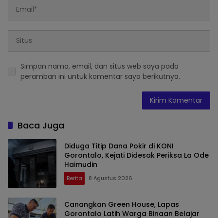
Simpan nama, email, dan situs web saya pada
peramban ini untuk komentar saya berikutnya.
Baca Juga
Diduga Titip Dana Pokir di KONI
Gorontalo, Kejati Didesak Periksa La Ode
Haimudin
Berita
8 Agustus 2026
Canangkan Green House, Lapas
Gorontalo Latih Warga Binaan Belajar