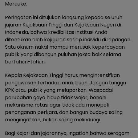
Merauke.
Peringatan ini ditujukan langsung kepada seluruh
jajaran Kejaksaan Tinggi dan Kejaksaan Negeri di
Indonesia, bahwa kredibilitas institusi Anda
ditentukan oleh kejujuran setiap individu di lapangan.
Satu oknum nakal mampu merusak kepercayaan
publik yang dibangun puluhan jaksa baik selama
bertahun-tahun.
Kepala Kejaksaan Tinggi harus mengintensifkan
pengawasan terhadap anak buah. Jangan tunggu
KPK atau publik yang melaporkan. Waspadai
perubahan gaya hidup tidak wajar, benahi
mekanisme rotasi agar tidak ada monopoli
penanganan perkara, dan bangun budaya saling
mengingatkan, bukan saling melindungi.
Bagi Kajari dan jajarannya, ingatlah bahwa seragam