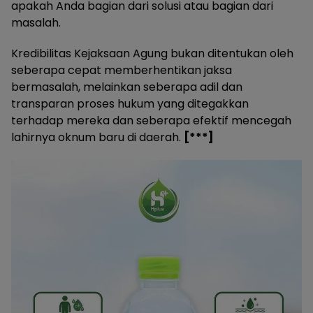
apakah Anda bagian dari solusi atau bagian dari
masalah.
Kredibilitas Kejaksaan Agung bukan ditentukan oleh
seberapa cepat memberhentikan jaksa
bermasalah, melainkan seberapa adil dan
transparan proses hukum yang ditegakkan
terhadap mereka dan seberapa efektif mencegah
lahirnya oknum baru di daerah.
[***]