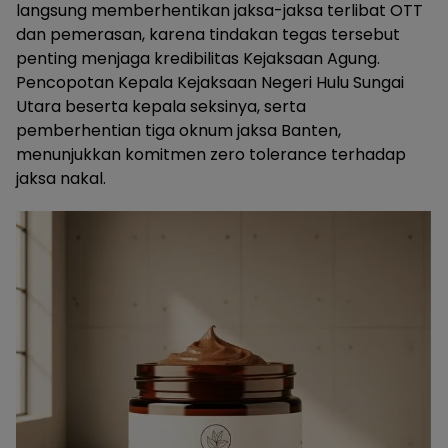
langsung memberhentikan jaksa-jaksa terlibat OTT
dan pemerasan, karena tindakan tegas tersebut
penting menjaga kredibilitas Kejaksaan Agung.
Pencopotan Kepala Kejaksaan Negeri Hulu Sungai
Utara beserta kepala seksinya, serta
pemberhentian tiga oknum jaksa Banten,
menunjukkan komitmen zero tolerance terhadap
jaksa nakal.