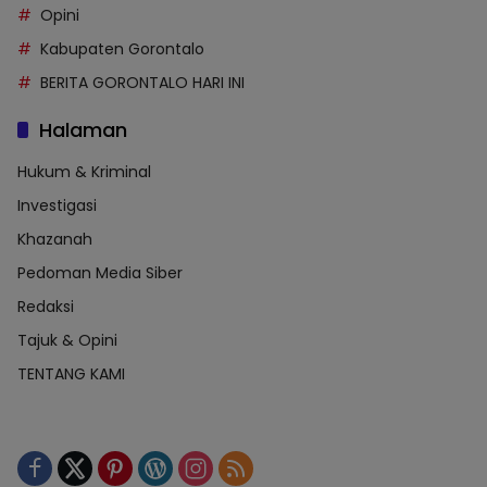
Opini
Kabupaten Gorontalo
BERITA GORONTALO HARI INI
Halaman
Hukum & Kriminal
Investigasi
Khazanah
Pedoman Media Siber
Redaksi
Tajuk & Opini
TENTANG KAMI