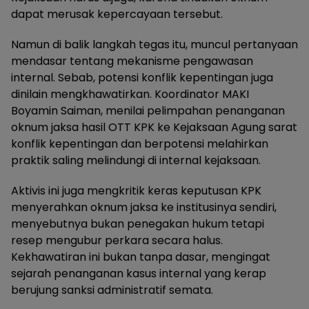
dapat merusak kepercayaan tersebut.
Namun di balik langkah tegas itu, muncul pertanyaan
mendasar tentang mekanisme pengawasan
internal. Sebab, potensi konflik kepentingan juga
dinilain mengkhawatirkan. Koordinator MAKI
Boyamin Saiman, menilai pelimpahan penanganan
oknum jaksa hasil OTT KPK ke Kejaksaan Agung sarat
konflik kepentingan dan berpotensi melahirkan
praktik saling melindungi di internal kejaksaan.
Aktivis ini juga mengkritik keras keputusan KPK
menyerahkan oknum jaksa ke institusinya sendiri,
menyebutnya bukan penegakan hukum tetapi
resep mengubur perkara secara halus.
Kekhawatiran ini bukan tanpa dasar, mengingat
sejarah penanganan kasus internal yang kerap
berujung sanksi administratif semata.