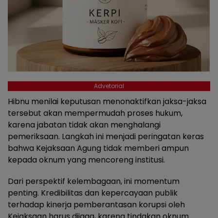
Advetorial
Hibnu menilai keputusan menonaktifkan jaksa-jaksa
tersebut akan mempermudah proses hukum,
karena jabatan tidak akan menghalangi
pemeriksaan. Langkah ini menjadi peringatan keras
bahwa Kejaksaan Agung tidak memberi ampun
kepada oknum yang mencoreng institusi.
Dari perspektif kelembagaan, ini momentum
penting. Kredibilitas dan kepercayaan publik
terhadap kinerja pemberantasan korupsi oleh
Kejaksaan harus dijaga, karena tindakan oknum