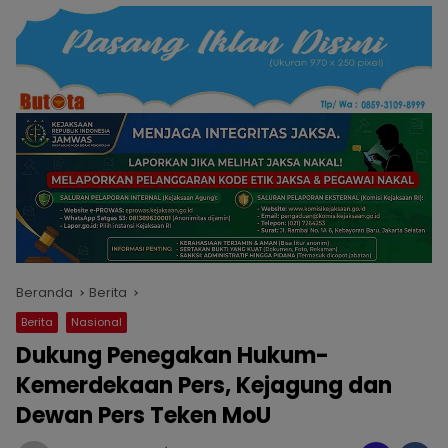
Beranda
Berita
Berita
Nasional
Dukung Penegakan Hukum-
Kemerdekaan Pers, Kejagung dan
Dewan Pers Teken MoU