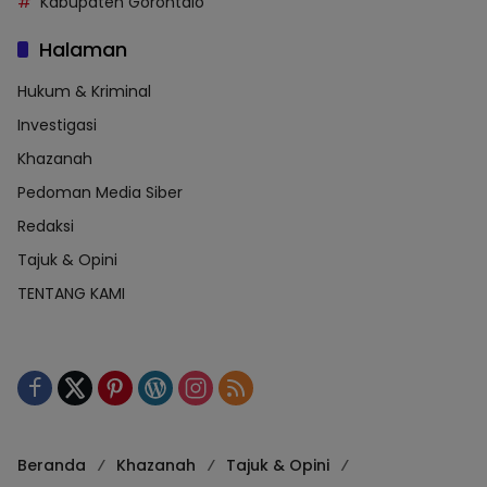
Kabupaten Gorontalo
Halaman
Hukum & Kriminal
Investigasi
Khazanah
Pedoman Media Siber
Redaksi
Tajuk & Opini
TENTANG KAMI
Beranda
Khazanah
Tajuk & Opini