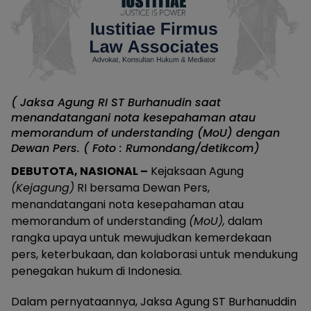
( Jaksa Agung RI ST Burhanudin saat
menandatangani nota kesepahaman atau
memorandum of understanding (MoU) dengan
Dewan Pers. ( Foto : Rumondang/detikcom)
DEBUTOTA, NASIONAL –
Kejaksaan Agung
(Kejagung)
RI bersama Dewan Pers,
menandatangani nota kesepahaman atau
memorandum of understanding
(MoU),
dalam
rangka upaya untuk mewujudkan kemerdekaan
pers, keterbukaan, dan kolaborasi untuk mendukung
penegakan hukum di Indonesia.
Dalam pernyataannya, Jaksa Agung ST Burhanuddin