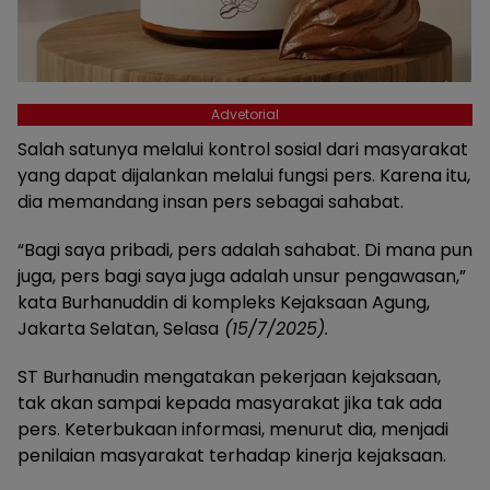
Advetorial
Salah satunya melalui kontrol sosial dari masyarakat
yang dapat dijalankan melalui fungsi pers. Karena itu,
dia memandang insan pers sebagai sahabat.
“Bagi saya pribadi, pers adalah sahabat. Di mana pun
juga, pers bagi saya juga adalah unsur pengawasan,”
kata Burhanuddin di kompleks Kejaksaan Agung,
Jakarta Selatan, Selasa
(15/7/2025).
ST Burhanudin mengatakan pekerjaan kejaksaan,
tak akan sampai kepada masyarakat jika tak ada
pers. Keterbukaan informasi, menurut dia, menjadi
penilaian masyarakat terhadap kinerja kejaksaan.