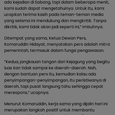
ada kejadian di Sabang, tapi dalam beberapa menit,
kami sudah dapat mengetahuinya. Untuk itu, kami
ucapkan terima kasih pada teman-teman media
yang selama ini mendukung dan mengkritik. Tanpa
dikritik, kami tidak akan jadi seperti ini,” imbuhnya.
Ditempat yang sama, Ketua Dewan Pers,
Komaruddin Hidayat, menyatakan pers adalah mitra
pemerintah, termasuk dalam fungsi pengawasan.
“Kedua, jangkauan tangan dari Kejagung yang begitu
luas kan tidak sampai ke daerah-daerah. Nah,
dengan bantuan pers itu, kemudian kalau ada
penyimpangan-penyimpangan, itu peristiwanya di
daerah, tapi pusat langsung tahu sehingga cepat
merespons,” ucapnya.
Menurut Komaruddin, kerja sama yang dijalin hari ini
merupakan langkah positif untuk membantu