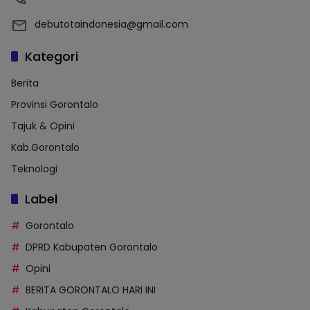
debutotaindonesia@gmail.com
Kategori
Berita
Provinsi Gorontalo
Tajuk & Opini
Kab.Gorontalo
Teknologi
Label
Gorontalo
DPRD Kabupaten Gorontalo
Opini
BERITA GORONTALO HARI INI