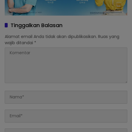
Tinggalkan Balasan
Alamat email Anda tidak akan dipublikasikan.
Ruas yang
wajib ditandai
*