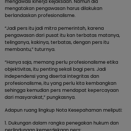
mengawasi kinerja kejaksaan. Namun dia
mengatakan pengawasan harus dilakukan
berlandaskan profesionalisme.
“Jadi pers itu jadi mitra pemerintah, karena
pengawasan dari pusat itu kan terbatas matanya,
telinganya, kakinya, terbatas, dengan pers itu
membantu,” tuturnya.
“Hanya saja, memang perlu profesionalisme etika
objektivitas, itu penting sekali bagi pers. Jadi
independensi yang disertai integritas dan
profesionalisme, itu yang perlu kita kembangkan
sehingga kemudian pers mendapat kepercayaan
dari masyarakat,” pungkasnya.
Adapun ruang lingkup Nota Kesepahaman meliputi:
1. Dukungan dalam rangka penegakan hukum dan
perlindungan kemerdekaan pers;