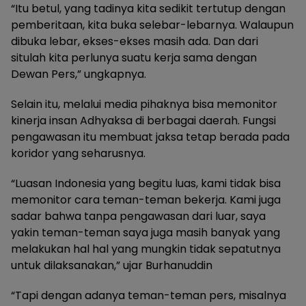
“Itu betul, yang tadinya kita sedikit tertutup dengan
pemberitaan, kita buka selebar-lebarnya. Walaupun
dibuka lebar, ekses-ekses masih ada. Dan dari
situlah kita perlunya suatu kerja sama dengan
Dewan Pers,” ungkapnya.
Selain itu, melalui media pihaknya bisa memonitor
kinerja insan Adhyaksa di berbagai daerah. Fungsi
pengawasan itu membuat jaksa tetap berada pada
koridor yang seharusnya.
“Luasan Indonesia yang begitu luas, kami tidak bisa
memonitor cara teman-teman bekerja. Kami juga
sadar bahwa tanpa pengawasan dari luar, saya
yakin teman-teman saya juga masih banyak yang
melakukan hal hal yang mungkin tidak sepatutnya
untuk dilaksanakan,” ujar Burhanuddin
“Tapi dengan adanya teman-teman pers, misalnya