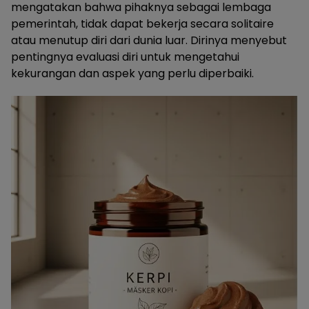
mengatakan bahwa pihaknya sebagai lembaga
pemerintah, tidak dapat bekerja secara solitaire
atau menutup diri dari dunia luar. Dirinya menyebut
pentingnya evaluasi diri untuk mengetahui
kekurangan dan aspek yang perlu diperbaiki.