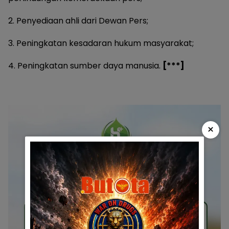
2. Penyediaan ahli dari Dewan Pers;
3. Peningkatan kesadaran hukum masyarakat;
4. Peningkatan sumber daya manusia.
[***]
×