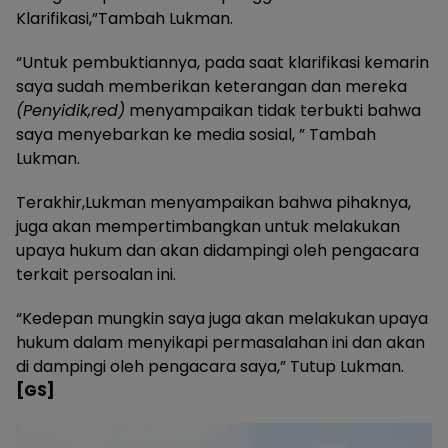
Klarifikasi,”Tambah Lukman.
“Untuk pembuktiannya, pada saat klarifikasi kemarin
saya sudah memberikan keterangan dan mereka
(Penyidik,red)
menyampaikan tidak terbukti bahwa
saya menyebarkan ke media sosial, ” Tambah
Lukman.
Terakhir,Lukman menyampaikan bahwa pihaknya,
juga akan mempertimbangkan untuk melakukan
upaya hukum dan akan didampingi oleh pengacara
terkait persoalan ini.
“Kedepan mungkin saya juga akan melakukan upaya
hukum dalam menyikapi permasalahan ini dan akan
di dampingi oleh pengacara saya,” Tutup Lukman.
[GS]