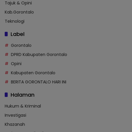
Tajuk & Opini
Kab.Gorontalo
Teknologi
Label
Gorontalo
DPRD Kabupaten Gorontalo
Opini
Kabupaten Gorontalo
BERITA GORONTALO HARI INI
Halaman
Hukum & Kriminal
Investigasi
Khazanah