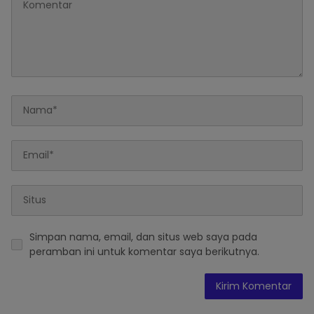
Simpan nama, email, dan situs web saya pada
peramban ini untuk komentar saya berikutnya.