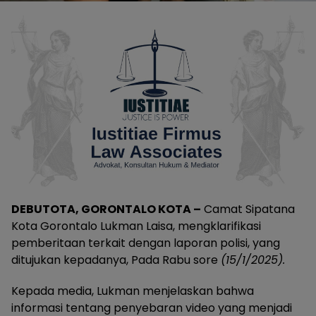
DEBUTOTA, GORONTALO KOTA –
Camat Sipatana
Kota Gorontalo Lukman Laisa, mengklarifikasi
pemberitaan terkait dengan laporan polisi, yang
ditujukan kepadanya, Pada Rabu sore
(15/1/2025).
Kepada media, Lukman menjelaskan bahwa
informasi tentang penyebaran video yang menjadi