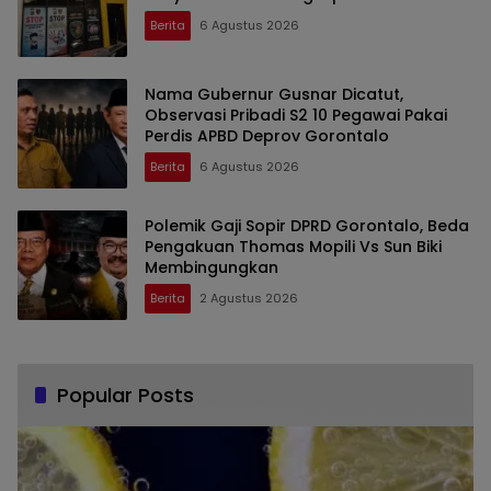
Berita
6 Agustus 2026
Nama Gubernur Gusnar Dicatut,
Observasi Pribadi S2 10 Pegawai Pakai
Perdis APBD Deprov Gorontalo
Berita
6 Agustus 2026
Polemik Gaji Sopir DPRD Gorontalo, Beda
Pengakuan Thomas Mopili Vs Sun Biki
Membingungkan
Berita
2 Agustus 2026
Popular Posts