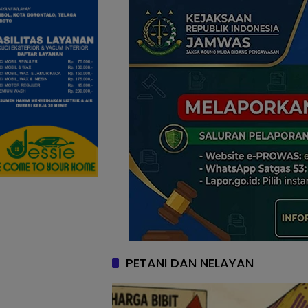
PETANI DAN NELAYAN