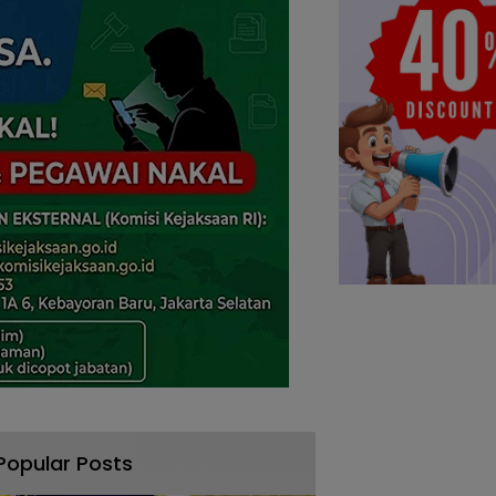
Popular Posts