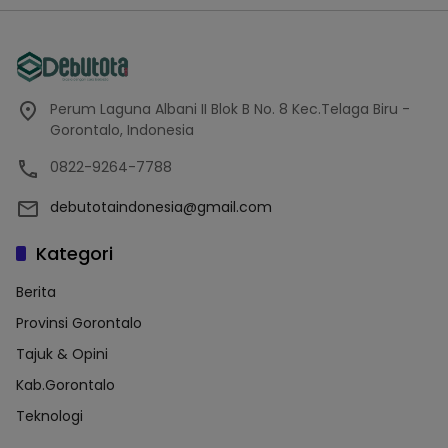
Perum Laguna Albani II Blok B No. 8 Kec.Telaga Biru -
Gorontalo, Indonesia
0822-9264-7788
debutotaindonesia@gmail.com
Kategori
Berita
Provinsi Gorontalo
Tajuk & Opini
Kab.Gorontalo
Teknologi