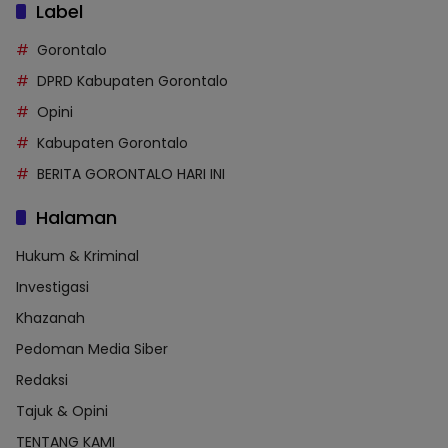
Label
Gorontalo
DPRD Kabupaten Gorontalo
Opini
Kabupaten Gorontalo
BERITA GORONTALO HARI INI
Halaman
Hukum & Kriminal
Investigasi
Khazanah
Pedoman Media Siber
Redaksi
Tajuk & Opini
TENTANG KAMI