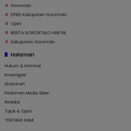
Gorontalo
DPRD Kabupaten Gorontalo
Opini
BERITA GORONTALO HARI INI
Kabupaten Gorontalo
Halaman
Hukum & Kriminal
Investigasi
Khazanah
Pedoman Media Siber
Redaksi
Tajuk & Opini
TENTANG KAMI