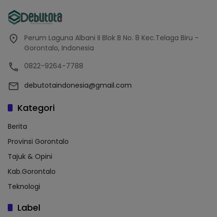
Perum Laguna Albani II Blok B No. 8 Kec.Telaga Biru -
Gorontalo, Indonesia
0822-9264-7788
debutotaindonesia@gmail.com
Kategori
Berita
Provinsi Gorontalo
Tajuk & Opini
Kab.Gorontalo
Teknologi
Label