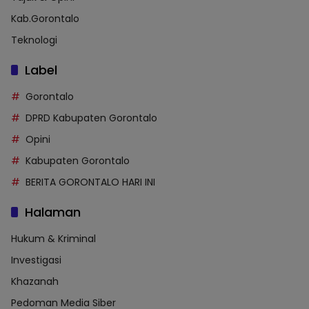
Kab.Gorontalo
Teknologi
Label
Gorontalo
DPRD Kabupaten Gorontalo
Opini
Kabupaten Gorontalo
BERITA GORONTALO HARI INI
Halaman
Hukum & Kriminal
Investigasi
Khazanah
Pedoman Media Siber