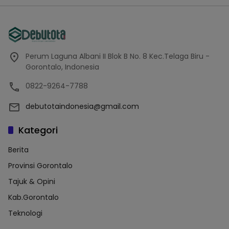
Perum Laguna Albani II Blok B No. 8 Kec.Telaga Biru -
Gorontalo, Indonesia
0822-9264-7788
debutotaindonesia@gmail.com
Kategori
Berita
Provinsi Gorontalo
Tajuk & Opini
Kab.Gorontalo
Teknologi