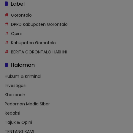
Label
Gorontalo
DPRD Kabupaten Gorontalo
Opini
Kabupaten Gorontalo
BERITA GORONTALO HARI INI
Halaman
Hukum & Kriminal
Investigasi
Khazanah
Pedoman Media Siber
Redaksi
Tajuk & Opini
TENTANG KAMI