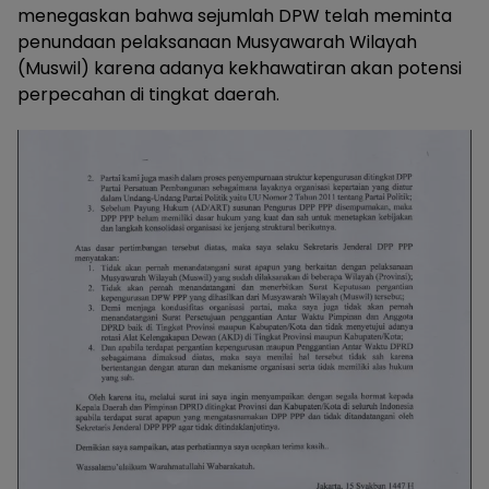
menegaskan bahwa sejumlah DPW telah meminta
penundaan pelaksanaan Musyawarah Wilayah
(Muswil) karena adanya kekhawatiran akan potensi
perpecahan di tingkat daerah.