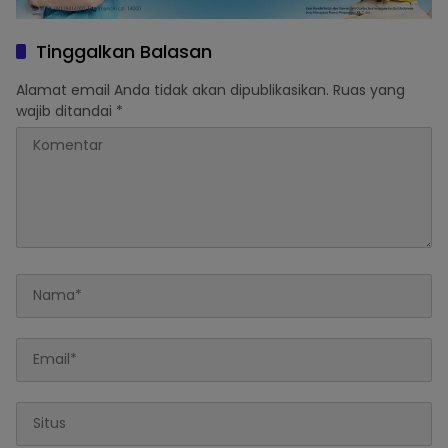
Tinggalkan Balasan
Alamat email Anda tidak akan dipublikasikan.
Ruas yang
wajib ditandai
*