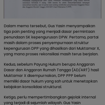
Dalam memo tersebut, Gus Yasin menyampaikan
tiga poin penting yang menjadi dasar permintaan
penundaan SK kepengurusan DPW. Pertama, partai
masih dalam proses penyempurnaan struktur
kepengurusan DPP yang dihasilkan dari Muktamar X,
yang mana proses rekonsiliasi masih terus berjalan.
Kedua, sebelum Payung Hukum berupa Anggaran
Dasar dan Anggaran Rumah Tangga (AD/ART) hasil
Muktamar X disempurnakan, DPP PPP belum
memiliki dasar hukum yang sah untuk menetapkan
kebijakan konsolidasi struktural.
Ketiga, perlu mempertimbangkan gejolak internal
yang terjadi di sejumlah wilayah. Gus Yasin