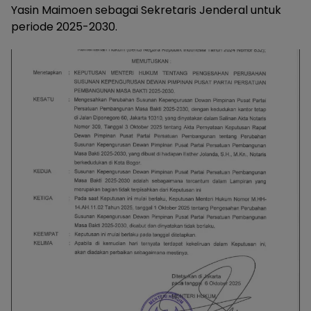
Yasin Maimoen sebagai Sekretaris Jenderal untuk
periode 2025-2030.