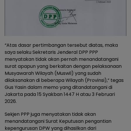
“Atas dasar pertimbangan tersebut diatas, maka
saya selaku Sekretaris Jenderal DPP PPP
menyatakan tidak akan pernah menandatangani
surat apapun yang berkaitan dengan pelaksanaan
Musyawarah Wilayah (Muswil) yang sudah
dilaksanakan di beberapa Wilayah (Provinsi),” tegas
Gus Yasin dalam memo yang ditandatangani di
Jakarta pada 15 Syakban 1447 H atau 3 Februari
2026.
Sekjen PPP juga menyatakan tidak akan
menandatangani Surat Keputusan pengantian
kepengurusan DPW yang dihasilkan dari