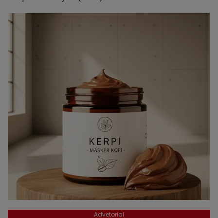
Advetorial