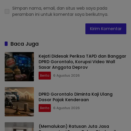
Simpan nama, email, dan situs web saya pada
peramban ini untuk komentar saya berikutnya.
Baca Juga
Kejati Didesak Periksa TAPD dan Banggar
DPRD Gorontalo, Korupsi Video Wall
Sasar Anggota Deprov
Berita
6 Agustus 2026
DPRD Gorontalo Diminta Kaji Ulang
Dasar Pajak Kenderaan
Berita
6 Agustus 2026
(Memalukan) Ratusan Juta Jasa