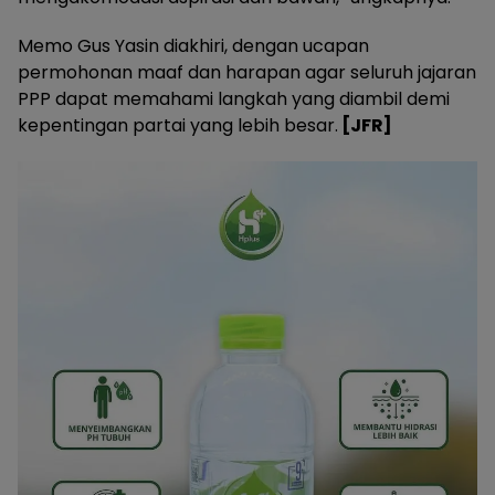
Memo Gus Yasin diakhiri, dengan ucapan
permohonan maaf dan harapan agar seluruh jajaran
PPP dapat memahami langkah yang diambil demi
kepentingan partai yang lebih besar.
[JFR]