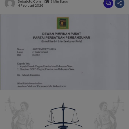
Debutota.com
3 Min Baca
4 Februari 2026