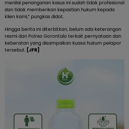
menilai penanganan kasus ini sudah tidak profesional
dan tidak memberikan kepastian hukum kepada
klien kami,” pungkas didot.
Hingga berita ini diterbitkan, belum ada keterangan
resmi dari Polres Gorontalo terkait pernyataan dan
keberatan yang disampaikan kuasa hukum pelapor
tersebut.
[JFR]