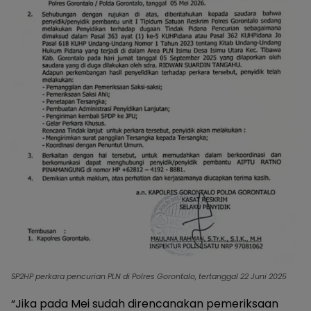
SP2HP perkara pencurian PLN di Polres Gorontalo, tertanggal 22 Juni 2025
“Jika pada Mei sudah direncanakan pemeriksaan