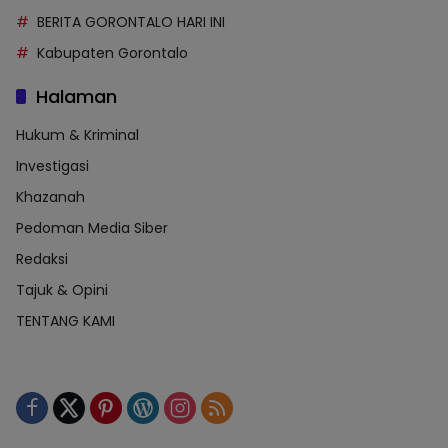
BERITA GORONTALO HARI INI
Kabupaten Gorontalo
Halaman
Hukum & Kriminal
Investigasi
Khazanah
Pedoman Media Siber
Redaksi
Tajuk & Opini
TENTANG KAMI