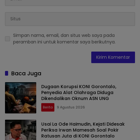
Simpan nama, email, dan situs web saya pada
peramban ini untuk komentar saya berikutnya.
Baca Juga
Dugaan Korupsi KONI Gorontalo,
Penyedia Alat Olahraga Diduga
Dikendalikan Oknum ASN UNG
Berita
9 Agustus 2026
Usai La Ode Haimudin, Kejati Didesak
Periksa Irwan Mamesah Soal Pokir
Ratusan Juta di KONI Gorontalo