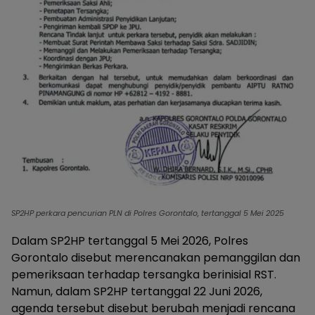
SP2HP perkara pencurian PLN di Polres Gorontalo, tertanggal 5 Mei 2025
Dalam SP2HP tertanggal 5 Mei 2026, Polres
Gorontalo disebut merencanakan pemanggilan dan
pemeriksaan terhadap tersangka berinisial RST.
Namun, dalam SP2HP tertanggal 22 Juni 2026,
agenda tersebut disebut berubah menjadi rencana