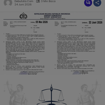
Debutota.com
3 Min Baca
24 Juni 2026