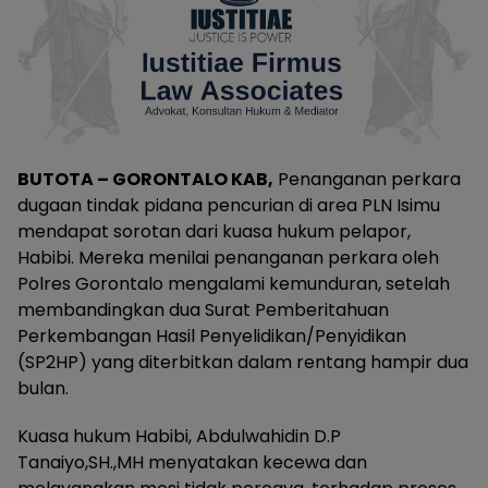
BUTOTA – GORONTALO KAB,
Penanganan perkara
dugaan tindak pidana pencurian di area PLN Isimu
mendapat sorotan dari kuasa hukum pelapor,
Habibi. Mereka menilai penanganan perkara oleh
Polres Gorontalo mengalami kemunduran, setelah
membandingkan dua Surat Pemberitahuan
Perkembangan Hasil Penyelidikan/Penyidikan
(SP2HP) yang diterbitkan dalam rentang hampir dua
bulan.
Kuasa hukum Habibi, Abdulwahidin D.P
Tanaiyo,SH.,MH menyatakan kecewa dan