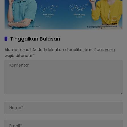
Tinggalkan Balasan
Alamat email Anda tidak akan dipublikasikan.
Ruas yang
wajib ditandai
*