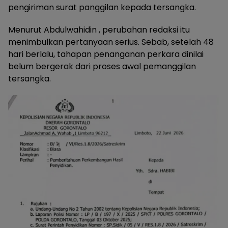
pengiriman surat panggilan kepada tersangka.
Menurut Abdulwahidin , perubahan redaksi itu
menimbulkan pertanyaan serius. Sebab, setelah 48
hari berlalu, tahapan penanganan perkara dinilai
belum bergerak dari proses awal pemanggilan
tersangka.