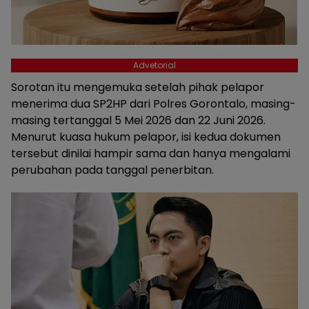
Advetorial
Sorotan itu mengemuka setelah pihak pelapor
menerima dua SP2HP dari Polres Gorontalo, masing-
masing tertanggal 5 Mei 2026 dan 22 Juni 2026.
Menurut kuasa hukum pelapor, isi kedua dokumen
tersebut dinilai hampir sama dan hanya mengalami
perubahan pada tanggal penerbitan.