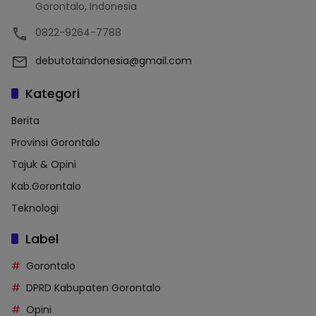
Gorontalo, Indonesia
0822-9264-7788
debutotaindonesia@gmail.com
Kategori
Berita
Provinsi Gorontalo
Tajuk & Opini
Kab.Gorontalo
Teknologi
Label
Gorontalo
DPRD Kabupaten Gorontalo
Opini