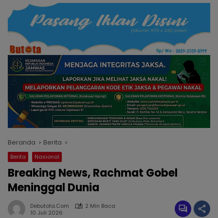
Beranda
Berita
Berita
Nasional
Breaking News, Rachmat Gobel
Meninggal Dunia
Debutota.com
2 Min Baca
10 Juli 2026