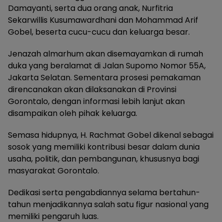
Damayanti, serta dua orang anak, Nurfitria
Sekarwillis Kusumawardhani dan Mohammad Arif
Gobel, beserta cucu-cucu dan keluarga besar.
Jenazah almarhum akan disemayamkan di rumah
duka yang beralamat di Jalan Supomo Nomor 55A,
Jakarta Selatan. Sementara prosesi pemakaman
direncanakan akan dilaksanakan di Provinsi
Gorontalo, dengan informasi lebih lanjut akan
disampaikan oleh pihak keluarga.
Semasa hidupnya, H. Rachmat Gobel dikenal sebagai
sosok yang memiliki kontribusi besar dalam dunia
usaha, politik, dan pembangunan, khususnya bagi
masyarakat Gorontalo.
Dedikasi serta pengabdiannya selama bertahun-
tahun menjadikannya salah satu figur nasional yang
memiliki pengaruh luas.