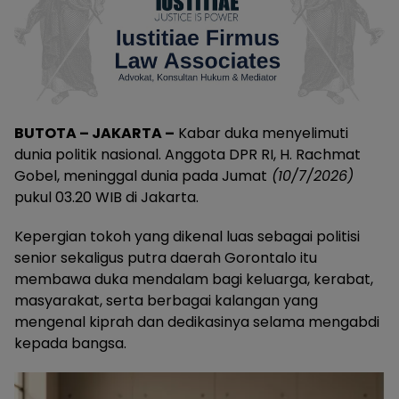
BUTOTA – JAKARTA –
Kabar duka menyelimuti
dunia politik nasional. Anggota DPR RI, H. Rachmat
Gobel, meninggal dunia pada Jumat
(10/7/2026)
pukul 03.20 WIB di Jakarta.
Kepergian tokoh yang dikenal luas sebagai politisi
senior sekaligus putra daerah Gorontalo itu
membawa duka mendalam bagi keluarga, kerabat,
masyarakat, serta berbagai kalangan yang
mengenal kiprah dan dedikasinya selama mengabdi
kepada bangsa.