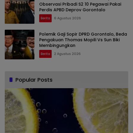
Observasi Pribadi S2 10 Pegawai Pakai
Perdis APBD Deprov Gorontalo
Berita
6 Agustus 2026
Polemik Gaji Sopir DPRD Gorontalo, Beda
Pengakuan Thomas Mopili Vs Sun Biki
Membingungkan
Berita
2 Agustus 2026
Popular Posts