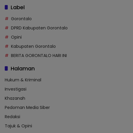
Label
Gorontalo
DPRD Kabupaten Gorontalo
Opini
Kabupaten Gorontalo
BERITA GORONTALO HARI INI
Halaman
Hukum & Kriminal
Investigasi
Khazanah
Pedoman Media Siber
Redaksi
Tajuk & Opini