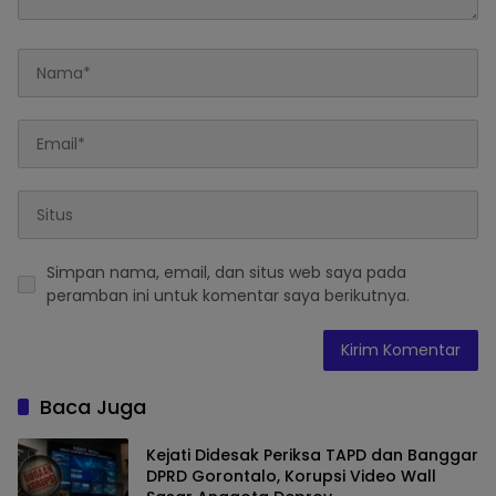
Simpan nama, email, dan situs web saya pada
peramban ini untuk komentar saya berikutnya.
Baca Juga
Kejati Didesak Periksa TAPD dan Banggar
DPRD Gorontalo, Korupsi Video Wall