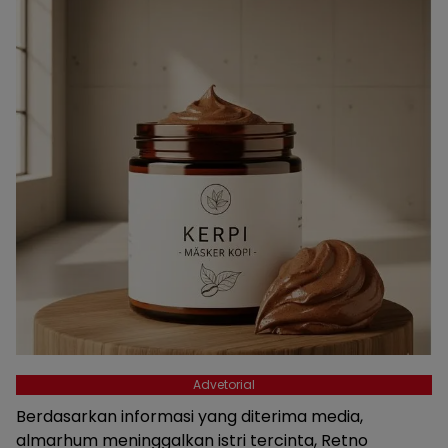
Advetorial
Berdasarkan informasi yang diterima media,
almarhum meninggalkan istri tercinta, Retno