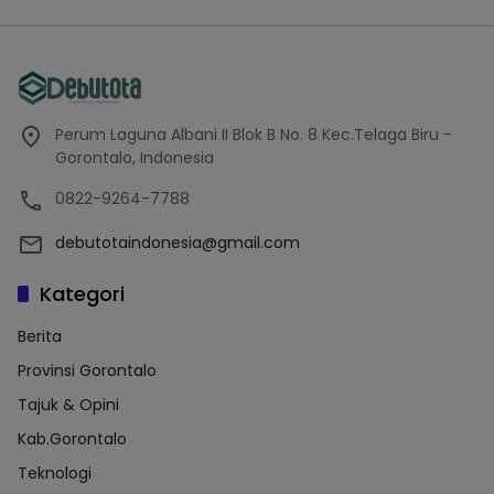
Perum Laguna Albani II Blok B No. 8 Kec.Telaga Biru -
Gorontalo, Indonesia
0822-9264-7788
debutotaindonesia@gmail.com
Kategori
Berita
Provinsi Gorontalo
Tajuk & Opini
Kab.Gorontalo
Teknologi