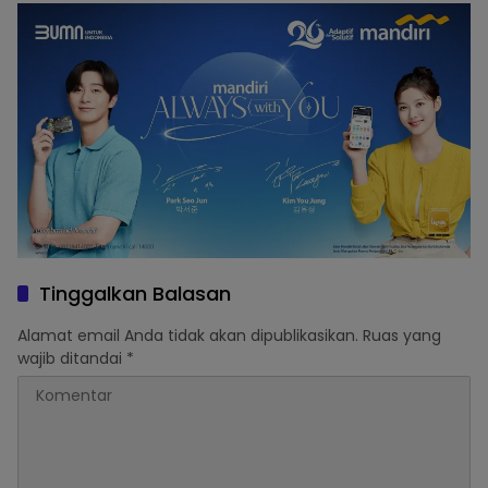
Membingungkan
Tinggalkan Balasan
Alamat email Anda tidak akan dipublikasikan.
Ruas yang
wajib ditandai
*