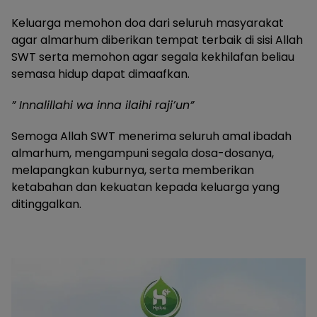
Keluarga memohon doa dari seluruh masyarakat
agar almarhum diberikan tempat terbaik di sisi Allah
SWT serta memohon agar segala kekhilafan beliau
semasa hidup dapat dimaafkan.
” Innalillahi wa inna ilaihi raji’un”
Semoga Allah SWT menerima seluruh amal ibadah
almarhum, mengampuni segala dosa-dosanya,
melapangkan kuburnya, serta memberikan
ketabahan dan kekuatan kepada keluarga yang
ditinggalkan.