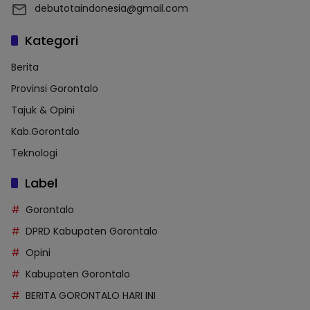
debutotaindonesia@gmail.com
Kategori
Berita
Provinsi Gorontalo
Tajuk & Opini
Kab.Gorontalo
Teknologi
Label
Gorontalo
DPRD Kabupaten Gorontalo
Opini
Kabupaten Gorontalo
BERITA GORONTALO HARI INI