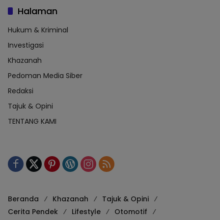
Halaman
Hukum & Kriminal
Investigasi
Khazanah
Pedoman Media Siber
Redaksi
Tajuk & Opini
TENTANG KAMI
Beranda
Khazanah
Tajuk & Opini
Cerita Pendek
Lifestyle
Otomotif