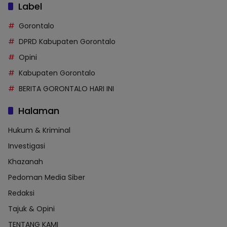
Label
Gorontalo
DPRD Kabupaten Gorontalo
Opini
Kabupaten Gorontalo
BERITA GORONTALO HARI INI
Halaman
Hukum & Kriminal
Investigasi
Khazanah
Pedoman Media Siber
Redaksi
Tajuk & Opini
TENTANG KAMI