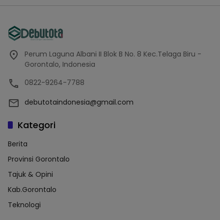
Perum Laguna Albani II Blok B No. 8 Kec.Telaga Biru -
Gorontalo, Indonesia
0822-9264-7788
debutotaindonesia@gmail.com
Kategori
Berita
Provinsi Gorontalo
Tajuk & Opini
Kab.Gorontalo
Teknologi