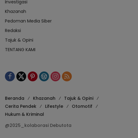
Investigasi
Khazanah
Pedoman Media Siber
Redaksi
Tajuk & Opini
TENTANG KAMI
Beranda
Khazanah
Tajuk & Opini
Cerita Pendek
Lifestyle
Otomotif
Hukum & Kriminal
@2025_kolaborasi Debutota