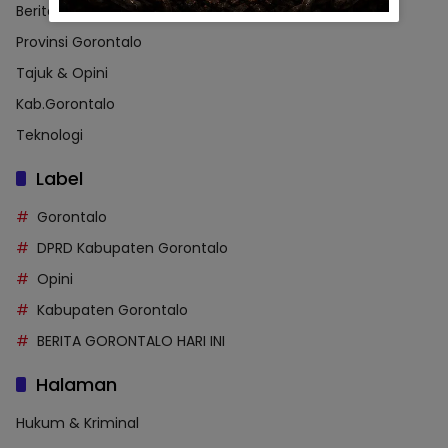
Berita
Provinsi Gorontalo
Tajuk & Opini
Kab.Gorontalo
Teknologi
Label
Gorontalo
DPRD Kabupaten Gorontalo
Opini
Kabupaten Gorontalo
BERITA GORONTALO HARI INI
Halaman
Hukum & Kriminal