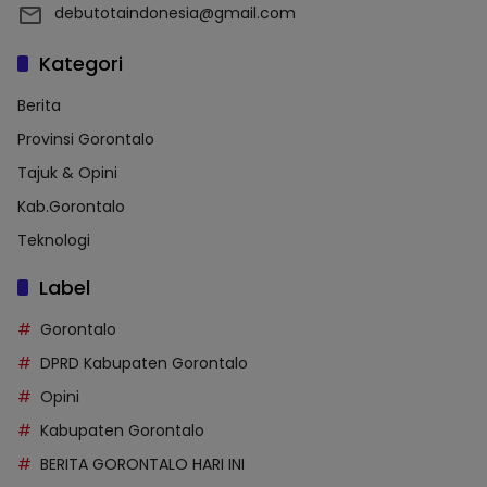
debutotaindonesia@gmail.com
Kategori
Berita
Provinsi Gorontalo
Tajuk & Opini
Kab.Gorontalo
Teknologi
Label
Gorontalo
DPRD Kabupaten Gorontalo
Opini
Kabupaten Gorontalo
BERITA GORONTALO HARI INI