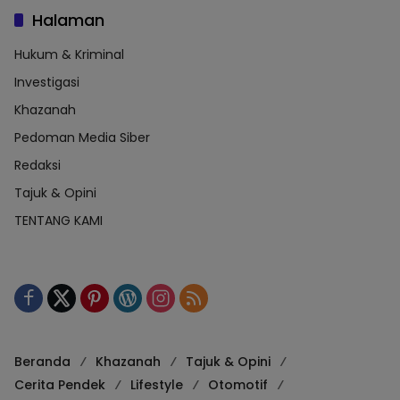
Halaman
Hukum & Kriminal
Investigasi
Khazanah
Pedoman Media Siber
Redaksi
Tajuk & Opini
TENTANG KAMI
Beranda
Khazanah
Tajuk & Opini
Cerita Pendek
Lifestyle
Otomotif